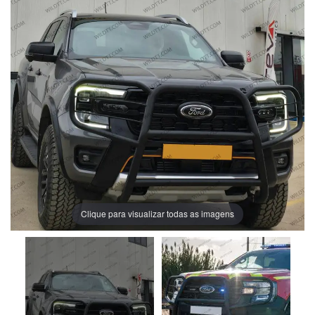
Clique para visualizar todas as imagens