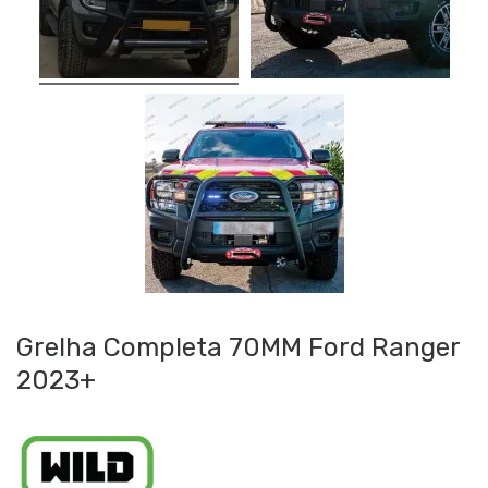
Grelha Completa 70MM Ford Ranger
2023+