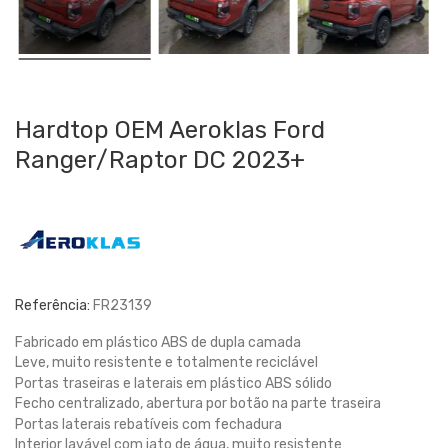
Hardtop OEM Aeroklas Ford
Ranger/Raptor DC 2023+
Referência:
FR23139
Fabricado em plástico ABS de dupla camada
Leve, muito resistente e totalmente reciclável
Portas traseiras e laterais em plástico ABS sólido
Fecho centralizado, abertura por botão na parte traseira
Portas laterais rebatíveis com fechadura
Interior lavável com jato de água, muito resistente