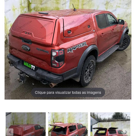
Clique para visualizar todas as imagens