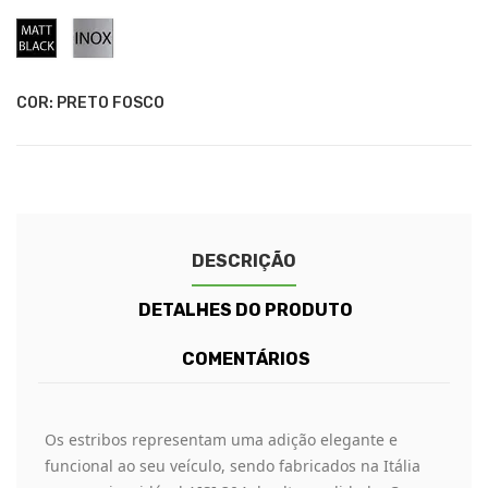
Preto
Inox
Fosco
COR: PRETO FOSCO
DESCRIÇÃO
DETALHES DO PRODUTO
COMENTÁRIOS
Os estribos representam uma adição elegante e
funcional ao seu veículo, sendo fabricados na Itália