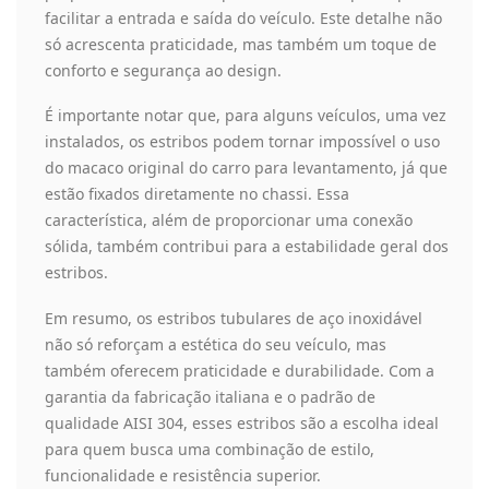
facilitar a entrada e saída do veículo. Este detalhe não
só acrescenta praticidade, mas também um toque de
conforto e segurança ao design.
É importante notar que, para alguns veículos, uma vez
instalados, os estribos podem tornar impossível o uso
do macaco original do carro para levantamento, já que
estão fixados diretamente no chassi. Essa
característica, além de proporcionar uma conexão
sólida, também contribui para a estabilidade geral dos
estribos.
Em resumo, os estribos tubulares de aço inoxidável
não só reforçam a estética do seu veículo, mas
também oferecem praticidade e durabilidade. Com a
garantia da fabricação italiana e o padrão de
qualidade AISI 304, esses estribos são a escolha ideal
para quem busca uma combinação de estilo,
funcionalidade e resistência superior.