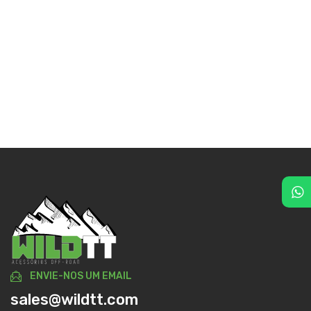
ENVIE-NOS UM EMAIL
sales@wildtt.com