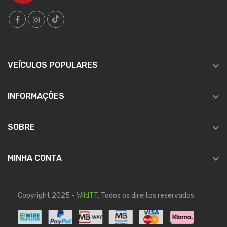

VEÍCULOS POPULARES

INFORMAÇÕES

SOBRE

MINHA CONTA
Copyright 2025 -
WildTT
. Todos os direitos reservados