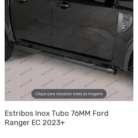
Clique para visualizar todas as imagens
Estribos Inox Tubo 76MM Ford
Ranger EC 2023+