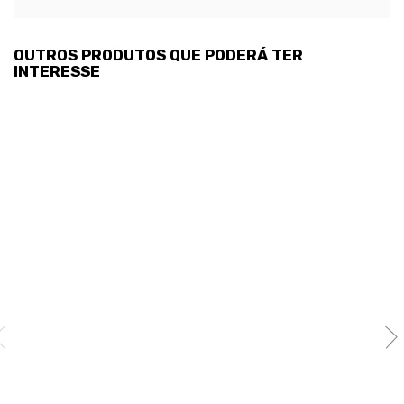
OUTROS PRODUTOS QUE PODERÁ TER
INTERESSE