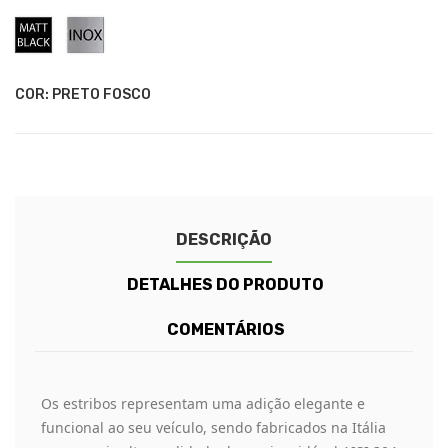
Preto
Inox
Fosco
COR: PRETO FOSCO
DESCRIÇÃO
DETALHES DO PRODUTO
COMENTÁRIOS
Os estribos representam uma adição elegante e
funcional ao seu veículo, sendo fabricados na Itália