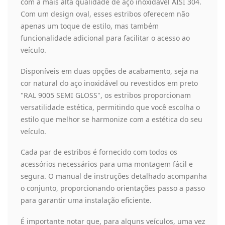
com a mais alta qualidade de aço inoxidável AISI 304.
Com um design oval, esses estribos oferecem não
apenas um toque de estilo, mas também
funcionalidade adicional para facilitar o acesso ao
veículo.
Disponíveis em duas opções de acabamento, seja na
cor natural do aço inoxidável ou revestidos em preto
"RAL 9005 SEMI GLOSS", os estribos proporcionam
versatilidade estética, permitindo que você escolha o
estilo que melhor se harmonize com a estética do seu
veículo.
Cada par de estribos é fornecido com todos os
acessórios necessários para uma montagem fácil e
segura. O manual de instruções detalhado acompanha
o conjunto, proporcionando orientações passo a passo
para garantir uma instalação eficiente.
É importante notar que, para alguns veículos, uma vez