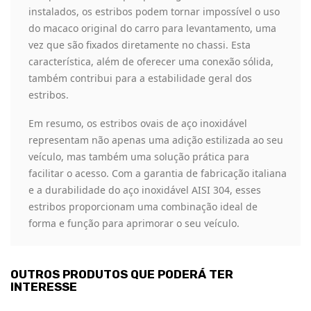
instalados, os estribos podem tornar impossível o uso
do macaco original do carro para levantamento, uma
vez que são fixados diretamente no chassi. Esta
característica, além de oferecer uma conexão sólida,
também contribui para a estabilidade geral dos
estribos.
Em resumo, os estribos ovais de aço inoxidável
representam não apenas uma adição estilizada ao seu
veículo, mas também uma solução prática para
facilitar o acesso. Com a garantia de fabricação italiana
e a durabilidade do aço inoxidável AISI 304, esses
estribos proporcionam uma combinação ideal de
forma e função para aprimorar o seu veículo.
OUTROS PRODUTOS QUE PODERÁ TER
INTERESSE