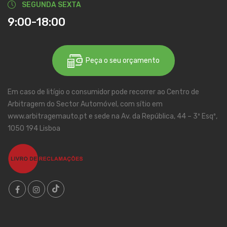
SEGUNDA SEXTA
9:00-18:00
Peça o seu orçamento
Em caso de litígio o consumidor pode recorrer ao Centro de
Arbitragem do Sector Automóvel, com sítio em
www.arbitragemauto.pt e sede na Av. da República, 44 – 3º Esqº,
1050 194 Lisboa