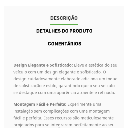
DESCRIÇÃO
DETALHES DO PRODUTO
COMENTÁRIOS
Design Elegante e Sofisticado:
Eleve a estética do seu
veículo com um design elegante e sofisticado. O
design cuidadosamente elaborado adiciona um toque
de sofisticação e estilo, garantindo que o seu veículo
se destaque com uma aparência atraente e refinada.
Montagem Fácil e Perfeita:
Experimente uma
instalação sem complicações com uma montagem
fácil e perfeita. Esses recursos são meticulosamente
projetados para se integrarem perfeitamente ao seu