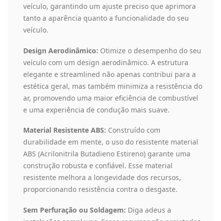
veículo, garantindo um ajuste preciso que aprimora
tanto a aparência quanto a funcionalidade do seu
veículo.
Design Aerodinâmico:
Otimize o desempenho do seu
veículo com um design aerodinâmico. A estrutura
elegante e streamlined não apenas contribui para a
estética geral, mas também minimiza a resistência do
ar, promovendo uma maior eficiência de combustível
e uma experiência de condução mais suave.
Material Resistente ABS:
Construído com
durabilidade em mente, o uso do resistente material
ABS (Acrilonitrila Butadieno Estireno) garante uma
construção robusta e confiável. Esse material
resistente melhora a longevidade dos recursos,
proporcionando resistência contra o desgaste.
Sem Perfuração ou Soldagem:
Diga adeus a