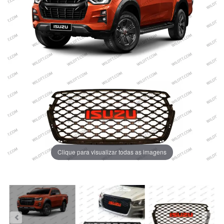
Clique para visualizar todas as imagens