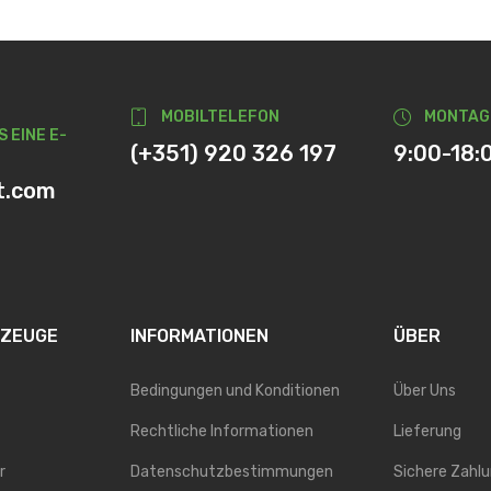
MOBILTELEFON
MONTAG
S EINE E-
(+351) 920 326 197
9:00-18:
t.com
RZEUGE
INFORMATIONEN
ÜBER
Bedingungen und Konditionen
Über Uns
Rechtliche Informationen
Lieferung
r
Datenschutzbestimmungen
Sichere Zahl