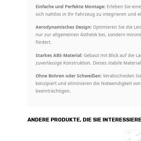
Einfache und Perfekte Montage:
Erleben Sie eine
sich nahtlos in Ihr Fahrzeug zu integrieren und e
Aerodynamisches Design:
Optimieren Sie die Lei
nur zur allgemeinen Ästhetik bei, sondern minimi
fördert.
Starkes ABS-Material:
Gebaut mit Blick auf die La
zuverlässige Konstruktion. Dieses stabile Materi
Ohne Bohren oder Schweißen:
Verabschieden Sie
konzipiert und eliminieren die Notwendigkeit vo
beeinträchtigen.
ANDERE PRODUKTE, DIE SIE INTERESSIER