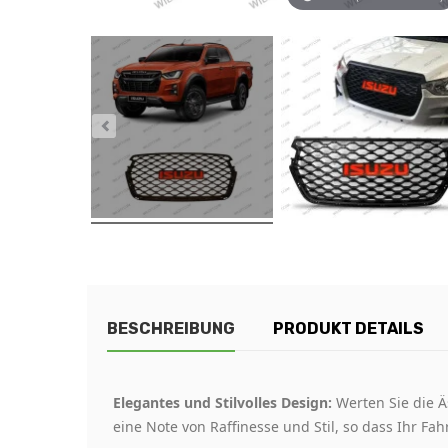
BESCHREIBUNG
PRODUKT DETAILS
Elegantes und Stilvolles Design:
Werten Sie die Ä
eine Note von Raffinesse und Stil, so dass Ihr F