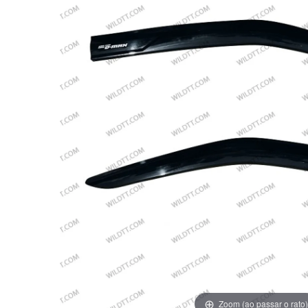
Zoom (ao passar o rato)