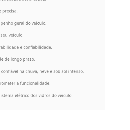
 precisa.
penho geral do veículo.
seu veículo.
bilidade e confiabilidade.
de de longo prazo.
confiável na chuva, neve e sob sol intenso.
rometer a funcionalidade.
istema elétrico dos vidros do veículo.