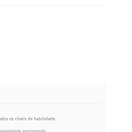
dos os níveis de habilidade.
cionalidade aprimorada.