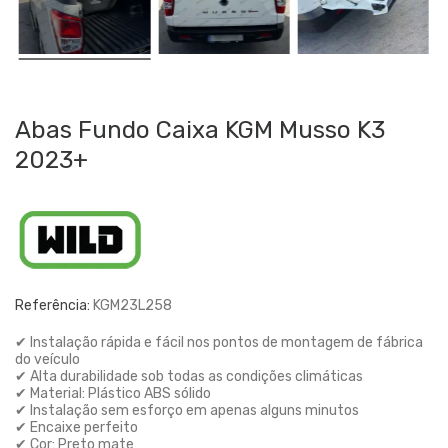
Abas Fundo Caixa KGM Musso K3
2023+
Referência:
KGM23L258
✔ Instalação rápida e fácil nos pontos de montagem de fábrica
do veículo
✔ Alta durabilidade sob todas as condições climáticas
✔ Material: Plástico ABS sólido
✔ Instalação sem esforço em apenas alguns minutos
✔ Encaixe perfeito
✔ Cor: Preto mate