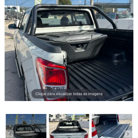
Clique para visualizar todas as imagens