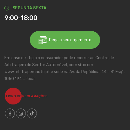
SEGUNDA SEXTA
9:00-18:00
Peça o seu orçamento
Em caso de litígio o consumidor pode recorrer ao Centro de
Arbitragem do Sector Automóvel, com sítio em
www.arbitragemauto.pt e sede na Av. da República, 44 – 3º Esqº,
1050 194 Lisboa