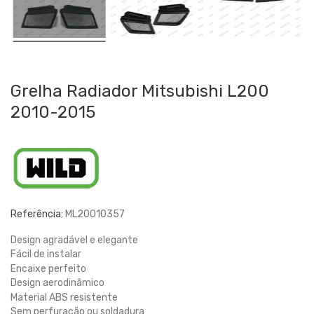
Grelha Radiador Mitsubishi L200
2010-2015
Referência:
ML20010357
Design agradável e elegante
Fácil de instalar
Encaixe perfeito
Design aerodinâmico
Material ABS resistente
Sem perfuração ou soldadura