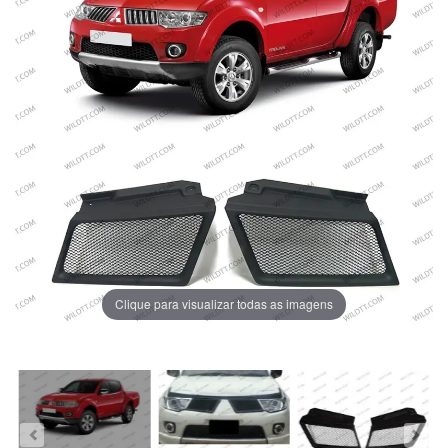
Clique para visualizar todas as imagens