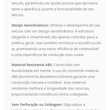
veículo, garantindo um ajuste preciso que aprimora
tanto a aparência quanto a funcionalidade do seu
veículo.
Design Aerodinâmico:
Otimize o desempenho do seu
veículo com um design aerodinâmico. A estrutura
elegante e streamlined não apenas contribui para a
estética geral, mas também minimiza a resistência do
ar, promovendo uma maior eficiência de combustível
e uma experiência de condução mais suave.
Material Resistente ABS:
Construído com
durabilidade em mente, o uso do resistente material
ABS (Acrilonitrila Butadieno Estireno) garante uma
construção robusta e confiável. Esse material
resistente melhora a longevidade dos recursos,
proporcionando resistência contra o desgaste.
Sem Perfuração ou Soldagem:
Diga adeus a