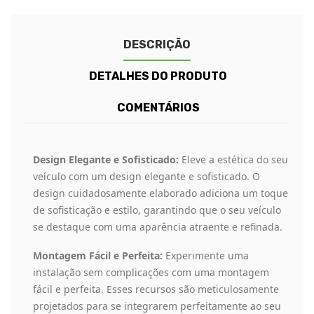
DESCRIÇÃO
DETALHES DO PRODUTO
COMENTÁRIOS
Design Elegante e Sofisticado:
Eleve a estética do seu
veículo com um design elegante e sofisticado. O
design cuidadosamente elaborado adiciona um toque
de sofisticação e estilo, garantindo que o seu veículo
se destaque com uma aparência atraente e refinada.
Montagem Fácil e Perfeita:
Experimente uma
instalação sem complicações com uma montagem
fácil e perfeita. Esses recursos são meticulosamente
projetados para se integrarem perfeitamente ao seu