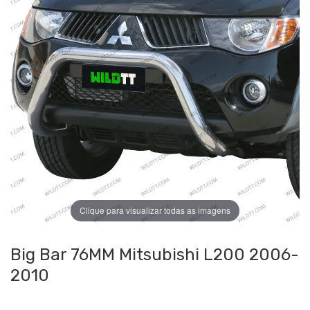
Clique para visualizar todas as imagens
Big Bar 76MM Mitsubishi L200 2006-
2010