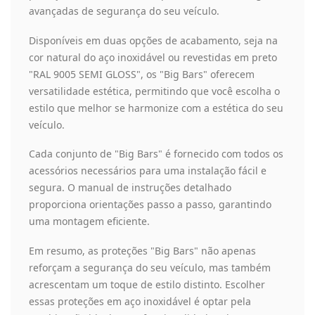
avançadas de segurança do seu veículo.
Disponíveis em duas opções de acabamento, seja na
cor natural do aço inoxidável ou revestidas em preto
"RAL 9005 SEMI GLOSS", os "Big Bars" oferecem
versatilidade estética, permitindo que você escolha o
estilo que melhor se harmonize com a estética do seu
veículo.
Cada conjunto de "Big Bars" é fornecido com todos os
acessórios necessários para uma instalação fácil e
segura. O manual de instruções detalhado
proporciona orientações passo a passo, garantindo
uma montagem eficiente.
Em resumo, as proteções "Big Bars" não apenas
reforçam a segurança do seu veículo, mas também
acrescentam um toque de estilo distinto. Escolher
essas proteções em aço inoxidável é optar pela