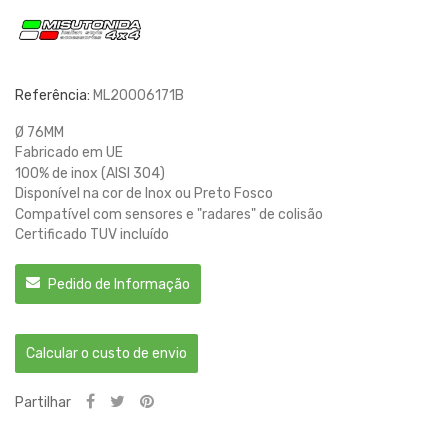
Referência:
ML20006171B
Ø 76MM
Fabricado em UE
100% de inox (AISI 304)
Disponível na cor de Inox ou Preto Fosco
Compatível com sensores e "radares" de colisão
Certificado TUV incluído
Pedido de Informação
Calcular o custo de envio
Partilhar