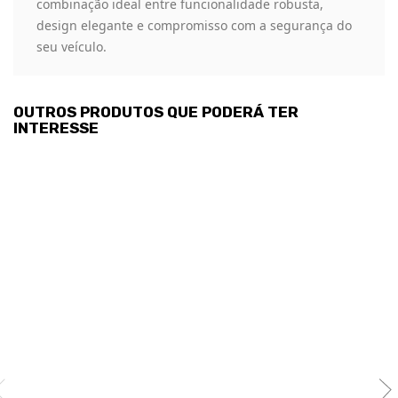
combinação ideal entre funcionalidade robusta,
design elegante e compromisso com a segurança do
seu veículo.
OUTROS PRODUTOS QUE PODERÁ TER
INTERESSE