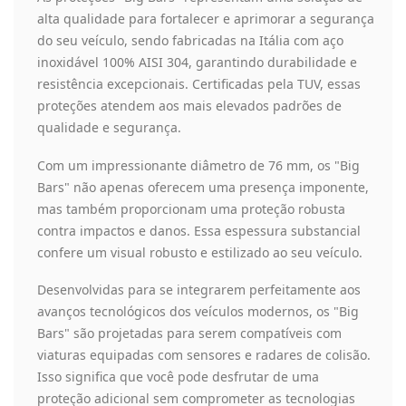
alta qualidade para fortalecer e aprimorar a segurança
do seu veículo, sendo fabricadas na Itália com aço
inoxidável 100% AISI 304, garantindo durabilidade e
resistência excepcionais. Certificadas pela TUV, essas
proteções atendem aos mais elevados padrões de
qualidade e segurança.
Com um impressionante diâmetro de 76 mm, os "Big
Bars" não apenas oferecem uma presença imponente,
mas também proporcionam uma proteção robusta
contra impactos e danos. Essa espessura substancial
confere um visual robusto e estilizado ao seu veículo.
Desenvolvidas para se integrarem perfeitamente aos
avanços tecnológicos dos veículos modernos, os "Big
Bars" são projetadas para serem compatíveis com
viaturas equipadas com sensores e radares de colisão.
Isso significa que você pode desfrutar de uma
proteção adicional sem comprometer as tecnologias