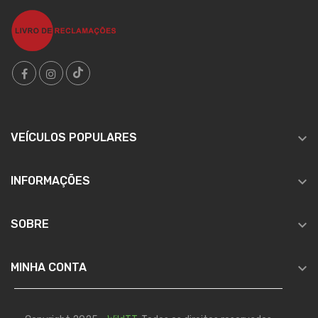

VEÍCULOS POPULARES

INFORMAÇÕES

SOBRE

MINHA CONTA