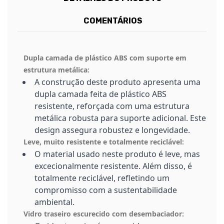
COMENTÁRIOS
Dupla camada de plástico ABS com suporte em
estrutura metálica:
A construção deste produto apresenta uma
dupla camada feita de plástico ABS
resistente, reforçada com uma estrutura
metálica robusta para suporte adicional. Este
design assegura robustez e longevidade.
Leve, muito resistente e totalmente reciclável:
O material usado neste produto é leve, mas
excecionalmente resistente. Além disso, é
totalmente reciclável, refletindo um
compromisso com a sustentabilidade
ambiental.
Vidro traseiro escurecido com desembaciador: