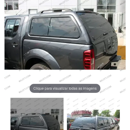
Clique para visualizar todas as imagens