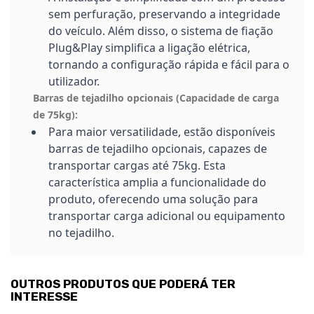
sem perfuração, preservando a integridade
do veículo. Além disso, o sistema de fiação
Plug&Play simplifica a ligação elétrica,
tornando a configuração rápida e fácil para o
utilizador.
Barras de tejadilho opcionais (Capacidade de carga
de 75kg):
Para maior versatilidade, estão disponíveis
barras de tejadilho opcionais, capazes de
transportar cargas até 75kg. Esta
característica amplia a funcionalidade do
produto, oferecendo uma solução para
transportar carga adicional ou equipamento
no tejadilho.
OUTROS PRODUTOS QUE PODERÁ TER
INTERESSE