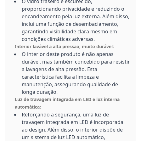
O vidro traseiro é escurecido,
proporcionando privacidade e reduzindo o
encandeamento pela luz externa. Além disso,
inclui uma função de desembaciamento,
garantindo visibilidade clara mesmo em
condições climáticas adversas.
Interior lavável a alta pressão, muito durável:
O interior deste produto é não apenas
durável, mas também concebido para resistir
a lavagens de alta pressão. Esta
característica facilita a limpeza e
manutenção, assegurando qualidade de
longa duração.
Luz de travagem integrada em LED e luz interna
automática:
Reforçando a segurança, uma luz de
travagem integrada em LED é incorporada
ao design. Além disso, o interior dispõe de
um sistema de luz LED automático,