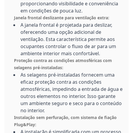
proporcionando visibilidade e conveniência
em condições de pouca luz.
Janela frontal deslizante para ventilação extra:
A janela frontal é projetada para deslizar,
oferecendo uma opção adicional de
ventilação. Esta característica permite aos
ocupantes controlar o fluxo de ar para um
ambiente interior mais confortável.
Proteção contra as condições atmosféricas com
selagens pré-instaladas:
As selagens pré-instaladas fornecem uma
eficaz proteção contra as condições
atmosféricas, impedindo a entrada de água e
outros elementos no interior. Isso garante
um ambiente seguro e seco para o conteúdo
no interior.
Instalação sem perfuração, com sistema de fiação
Plug&Play:
A instalação é simplificada com um processo