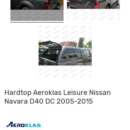
Hardtop Aeroklas Leisure Nissan
Navara D40 DC 2005-2015