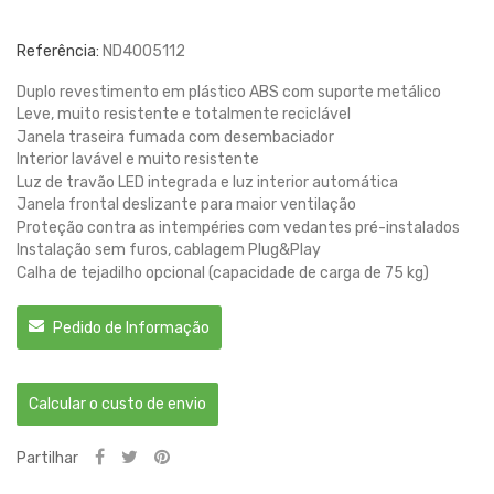
Referência:
ND4005112
Duplo revestimento em plástico ABS com suporte metálico
Leve, muito resistente e totalmente reciclável
Janela traseira fumada com desembaciador
Interior lavável e muito resistente
Luz de travão LED integrada e luz interior automática
Janela frontal deslizante para maior ventilação
Proteção contra as intempéries com vedantes pré-instalados
Instalação sem furos, cablagem Plug&Play
Calha de tejadilho opcional (capacidade de carga de 75 kg)
Pedido de Informação
Calcular o custo de envio
Partilhar