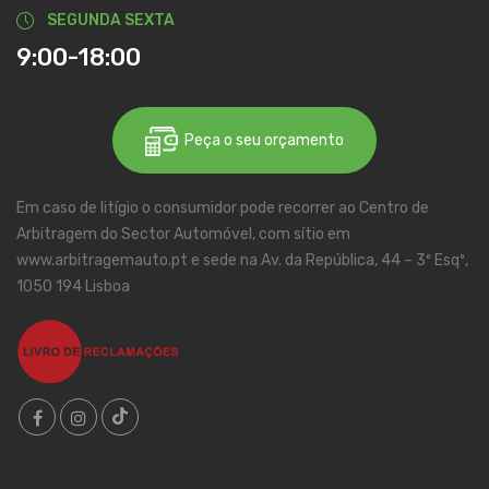
SEGUNDA SEXTA
9:00-18:00
Peça o seu orçamento
Em caso de litígio o consumidor pode recorrer ao Centro de
Arbitragem do Sector Automóvel, com sítio em
www.arbitragemauto.pt e sede na Av. da República, 44 – 3º Esqº,
1050 194 Lisboa