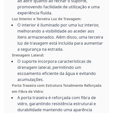
ao abrir quanto ao fechar o suporte,
promovendo facilidade de utilização e uma
experiência fluida.
Luz Interior e Terceira Luz de Travagem:
O interior é iluminado por uma luz interior,
melhorando a visibilidade ao aceder aos
itens armazenados. Além disso, uma terceira
luz de travagem está incluída para aumentar
a segurança na estrada.
Drenagem Lateral:
O suporte incorpora características de
drenagem lateral, permitindo um
escoamento eficiente da água e evitando
acumulações.
Porta Traseira com Estrutura Totalmente Reforçada
em Fibra de Vidro:
A porta traseira é reforçada com fibra de
vidro, garantindo resistência estrutural e
durabilidade mantendo uma aparência