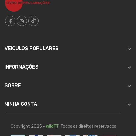

VEÍCULOS POPULARES

INFORMAÇÕES

SOBRE

MINHA CONTA
Copyright 2025 -
WildTT
. Todos os direitos reservados