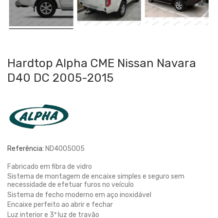
Hardtop Alpha CME Nissan Navara
D40 DC 2005-2015
Referência:
ND4005005
Fabricado em fibra de vidro
Sistema de montagem de encaixe simples e seguro sem
necessidade de efetuar furos no veículo
Sistema de fecho moderno em aço inoxidável
Encaixe perfeito ao abrir e fechar
Luz interior e 3ª luz de travão