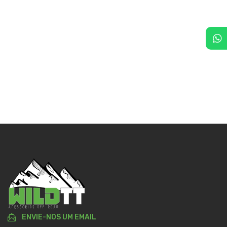
ENVIE-NOS UM EMAIL