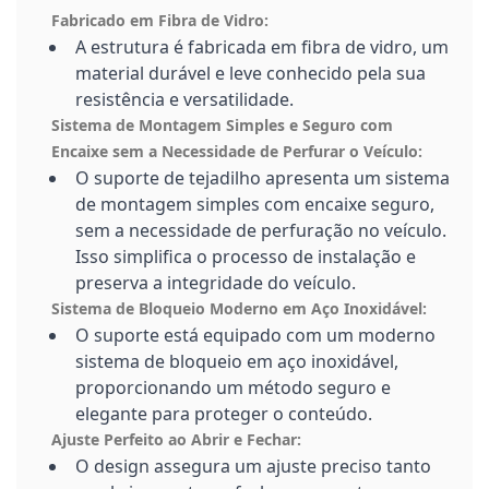
Fabricado em Fibra de Vidro:
A estrutura é fabricada em fibra de vidro, um
material durável e leve conhecido pela sua
resistência e versatilidade.
Sistema de Montagem Simples e Seguro com
Encaixe sem a Necessidade de Perfurar o Veículo:
O suporte de tejadilho apresenta um sistema
de montagem simples com encaixe seguro,
sem a necessidade de perfuração no veículo.
Isso simplifica o processo de instalação e
preserva a integridade do veículo.
Sistema de Bloqueio Moderno em Aço Inoxidável:
O suporte está equipado com um moderno
sistema de bloqueio em aço inoxidável,
proporcionando um método seguro e
elegante para proteger o conteúdo.
Ajuste Perfeito ao Abrir e Fechar:
O design assegura um ajuste preciso tanto