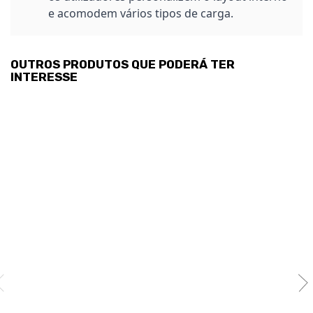
e acomodem vários tipos de carga.
OUTROS PRODUTOS QUE PODERÁ TER
INTERESSE