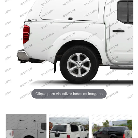
Clique para visualizar todas as imagens