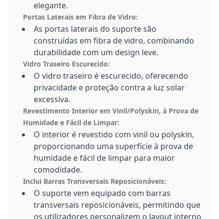
elegante.
Portas Laterais em Fibra de Vidro:
As portas laterais do suporte são
construídas em fibra de vidro, combinando
durabilidade com um design leve.
Vidro Traseiro Escurecido:
O vidro traseiro é escurecido, oferecendo
privacidade e proteção contra a luz solar
excessiva.
Revestimento Interior em Vinil/Polyskin, à Prova de
Humidade e Fácil de Limpar:
O interior é revestido com vinil ou polyskin,
proporcionando uma superfície à prova de
humidade e fácil de limpar para maior
comodidade.
Inclui Barras Transversais Reposicionáveis:
O suporte vem equipado com barras
transversais reposicionáveis, permitindo que
os utilizadores personalizem o layout interno