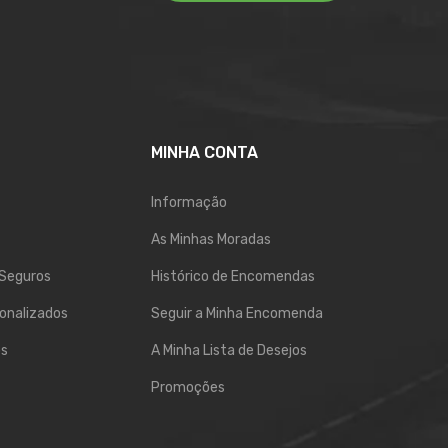
MINHA CONTA
Informação
As Minhas Moradas
Seguros
Histórico de Encomendas
onalizados
Seguir a Minha Encomenda
os
A Minha Lista de Desejos
Promoções