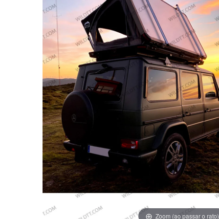
Zoom (ao passar o rato)