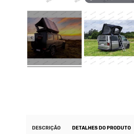
DESCRIÇÃO
DETALHES DO PRODUTO