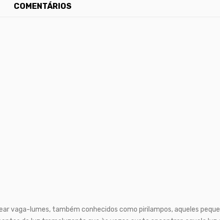
COMENTÁRIOS
ear vaga-lumes, também conhecidos como pirilampos, aqueles peque