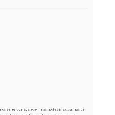
nos seres que aparecem nas noites mais calmas de