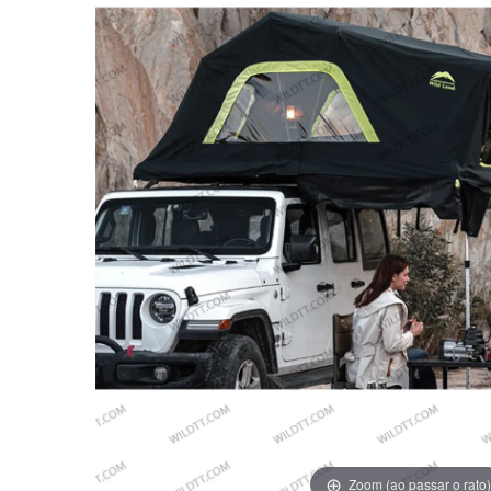
Zoom (ao passar o rato)