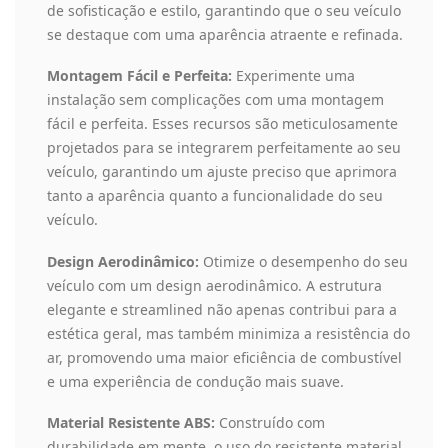
de sofisticação e estilo, garantindo que o seu veículo
se destaque com uma aparência atraente e refinada.
Montagem Fácil e Perfeita:
Experimente uma
instalação sem complicações com uma montagem
fácil e perfeita. Esses recursos são meticulosamente
projetados para se integrarem perfeitamente ao seu
veículo, garantindo um ajuste preciso que aprimora
tanto a aparência quanto a funcionalidade do seu
veículo.
Design Aerodinâmico:
Otimize o desempenho do seu
veículo com um design aerodinâmico. A estrutura
elegante e streamlined não apenas contribui para a
estética geral, mas também minimiza a resistência do
ar, promovendo uma maior eficiência de combustível
e uma experiência de condução mais suave.
Material Resistente ABS:
Construído com
durabilidade em mente, o uso do resistente material