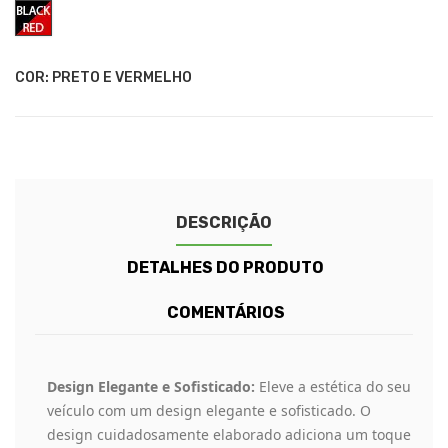
Preto
e
Vermelho
COR: PRETO E VERMELHO
DESCRIÇÃO
DETALHES DO PRODUTO
COMENTÁRIOS
Design Elegante e Sofisticado:
Eleve a estética do seu
veículo com um design elegante e sofisticado. O
design cuidadosamente elaborado adiciona um toque