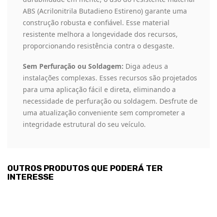
ABS (Acrilonitrila Butadieno Estireno) garante uma
construção robusta e confiável. Esse material
resistente melhora a longevidade dos recursos,
proporcionando resistência contra o desgaste.
Sem Perfuração ou Soldagem:
Diga adeus a
instalações complexas. Esses recursos são projetados
para uma aplicação fácil e direta, eliminando a
necessidade de perfuração ou soldagem. Desfrute de
uma atualização conveniente sem comprometer a
integridade estrutural do seu veículo.
OUTROS PRODUTOS QUE PODERÁ TER
INTERESSE