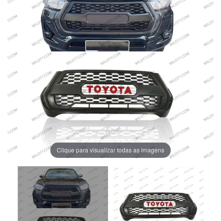
Clique para visualizar todas as imagens