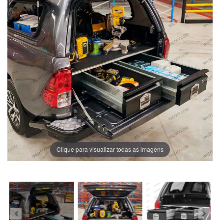
Clique para visualizar todas as imagens