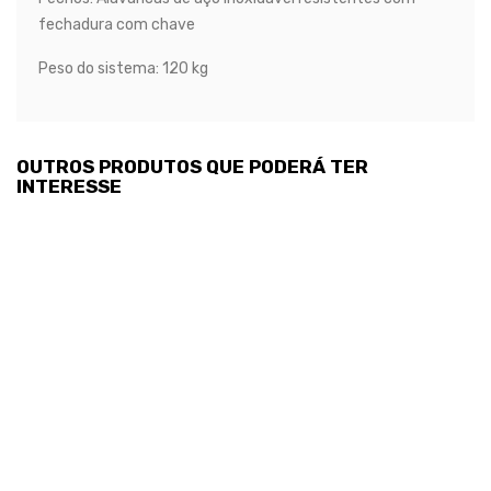
fechadura com chave
Peso do sistema: 120 kg
OUTROS PRODUTOS QUE PODERÁ TER
INTERESSE