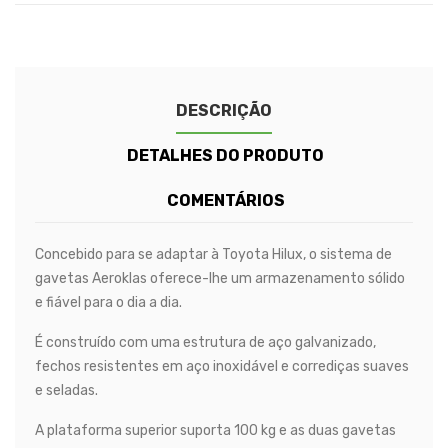
DESCRIÇÃO
DETALHES DO PRODUTO
COMENTÁRIOS
Concebido para se adaptar à Toyota Hilux, o sistema de
gavetas Aeroklas oferece-lhe um armazenamento sólido
e fiável para o dia a dia.
É construído com uma estrutura de aço galvanizado,
fechos resistentes em aço inoxidável e corrediças suaves
e seladas.
A plataforma superior suporta 100 kg e as duas gavetas