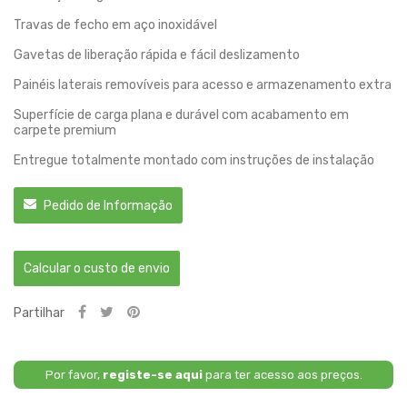
Travas de fecho em aço inoxidável
Gavetas de liberação rápida e fácil deslizamento
Painéis laterais removíveis para acesso e armazenamento extra
Superfície de carga plana e durável com acabamento em
carpete premium
Entregue totalmente montado com instruções de instalação
Pedido de Informação
Calcular o custo de envio
Partilhar
Por favor,
registe-se aqui
para ter acesso aos preços.