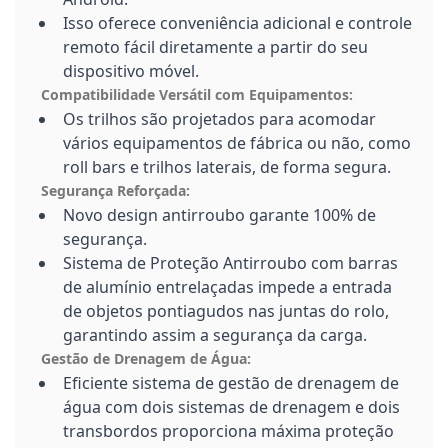
Isso oferece conveniência adicional e controle
remoto fácil diretamente a partir do seu
dispositivo móvel.
Compatibilidade Versátil com Equipamentos:
Os trilhos são projetados para acomodar
vários equipamentos de fábrica ou não, como
roll bars e trilhos laterais, de forma segura.
Segurança Reforçada:
Novo design antirroubo garante 100% de
segurança.
Sistema de Proteção Antirroubo com barras
de alumínio entrelaçadas impede a entrada
de objetos pontiagudos nas juntas do rolo,
garantindo assim a segurança da carga.
Gestão de Drenagem de Água:
Eficiente sistema de gestão de drenagem de
água com dois sistemas de drenagem e dois
transbordos proporciona máxima proteção