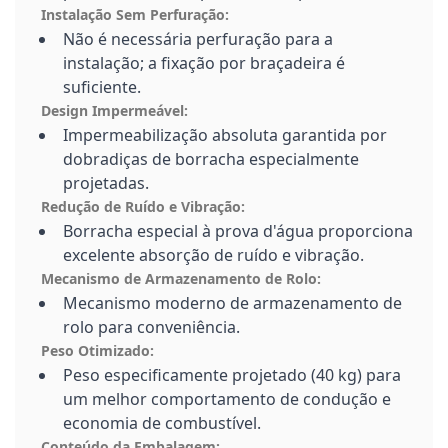
Instalação Sem Perfuração:
Não é necessária perfuração para a
instalação; a fixação por braçadeira é
suficiente.
Design Impermeável:
Impermeabilização absoluta garantida por
dobradiças de borracha especialmente
projetadas.
Redução de Ruído e Vibração:
Borracha especial à prova d'água proporciona
excelente absorção de ruído e vibração.
Mecanismo de Armazenamento de Rolo:
Mecanismo moderno de armazenamento de
rolo para conveniência.
Peso Otimizado:
Peso especificamente projetado (40 kg) para
um melhor comportamento de condução e
economia de combustível.
Conteúdo da Embalagem: