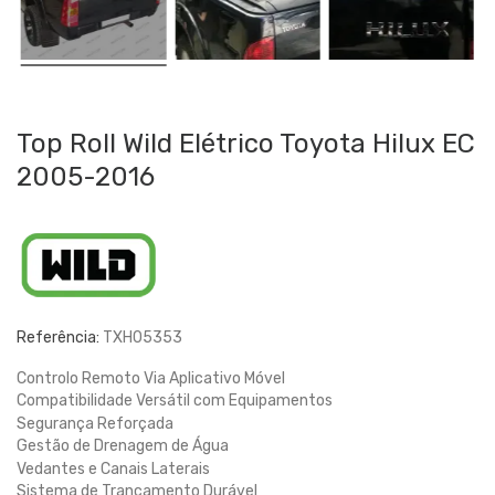
Top Roll Wild Elétrico Toyota Hilux EC
2005-2016
Referência:
TXH05353
Controlo Remoto Via Aplicativo Móvel
Compatibilidade Versátil com Equipamentos
Segurança Reforçada
Gestão de Drenagem de Água
Vedantes e Canais Laterais
Sistema de Trancamento Durável