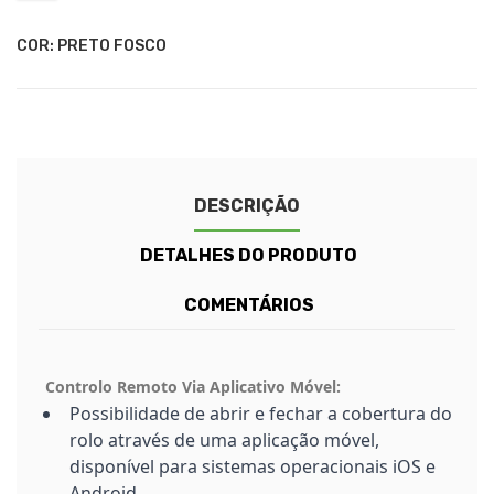
COR: PRETO FOSCO
DESCRIÇÃO
DETALHES DO PRODUTO
COMENTÁRIOS
Controlo Remoto Via Aplicativo Móvel:
Possibilidade de abrir e fechar a cobertura do
rolo através de uma aplicação móvel,
disponível para sistemas operacionais iOS e
Android.