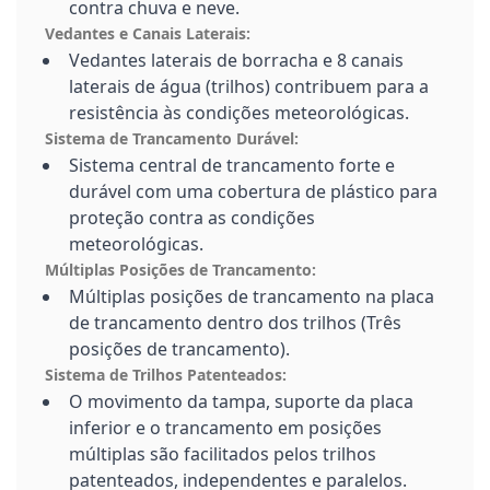
contra chuva e neve.
Vedantes e Canais Laterais:
Vedantes laterais de borracha e 8 canais
laterais de água (trilhos) contribuem para a
resistência às condições meteorológicas.
Sistema de Trancamento Durável:
Sistema central de trancamento forte e
durável com uma cobertura de plástico para
proteção contra as condições
meteorológicas.
Múltiplas Posições de Trancamento:
Múltiplas posições de trancamento na placa
de trancamento dentro dos trilhos (Três
posições de trancamento).
Sistema de Trilhos Patenteados:
O movimento da tampa, suporte da placa
inferior e o trancamento em posições
múltiplas são facilitados pelos trilhos
patenteados, independentes e paralelos.