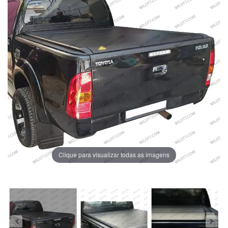
Clique para visualizar todas as imagens