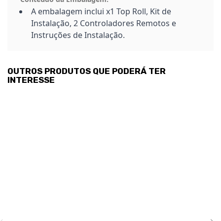
A embalagem inclui x1 Top Roll, Kit de
Instalação, 2 Controladores Remotos e
Instruções de Instalação.
OUTROS PRODUTOS QUE PODERÁ TER
INTERESSE