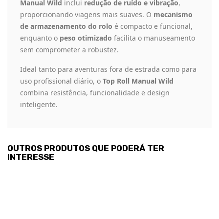
Manual Wild
inclui
redução de ruído e vibração
,
proporcionando viagens mais suaves. O
mecanismo
de armazenamento do rolo
é compacto e funcional,
enquanto o
peso otimizado
facilita o manuseamento
sem comprometer a robustez.
Ideal tanto para aventuras fora de estrada como para
uso profissional diário, o
Top Roll Manual Wild
combina resistência, funcionalidade e design
inteligente.
OUTROS PRODUTOS QUE PODERÁ TER
INTERESSE