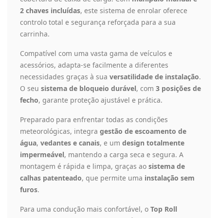
2 chaves incluídas
, este sistema de enrolar oferece
controlo total e segurança reforçada para a sua
carrinha.
Compatível com uma vasta gama de veículos e
acessórios, adapta-se facilmente a diferentes
necessidades graças à sua
versatilidade de instalação
.
O seu
sistema de bloqueio durável
, com
3 posições de
fecho
, garante proteção ajustável e prática.
Preparado para enfrentar todas as condições
meteorológicas, integra
gestão de escoamento de
água
,
vedantes e canais
, e um
design totalmente
impermeável
, mantendo a carga seca e segura. A
montagem é rápida e limpa, graças ao
sistema de
calhas patenteado
, que permite uma
instalação sem
furos
.
Para uma condução mais confortável, o
Top Roll