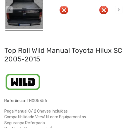
Top Roll Wild Manual Toyota Hilux SC
2005-2015
Referência:
THX05356
Pega Manual C/ 2 Chaves Incluídas
Compatibilidade Versátil com Equipamentos
Segurança Reforçada