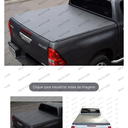
Clique para visualizar todas as imagens