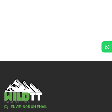
ENVIE-NOS UM EMAIL