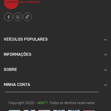

VEÍCULOS POPULARES

INFORMAÇÕES

SOBRE

MINHA CONTA
Copyright 2025 -
WildTT
. Todos os direitos reservados