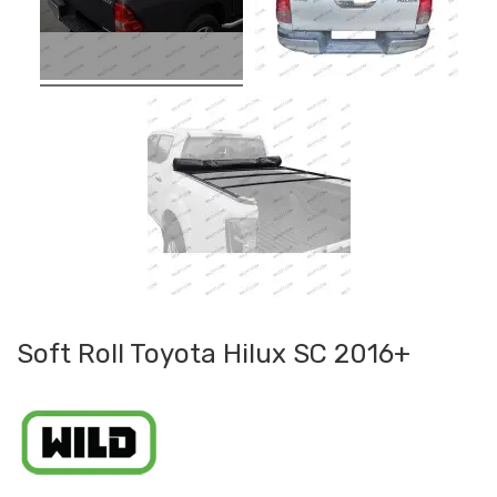
Soft Roll Toyota Hilux SC 2016+