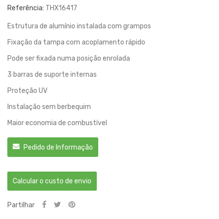
Referência:
THX16417
Estrutura de alumínio instalada com grampos
Fixação da tampa com acoplamento rápido
Pode ser fixada numa posição enrolada
3 barras de suporte internas
Proteção UV
Instalação sem berbequim
Maior economia de combustível
Pedido de Informação
Calcular o custo de envio
Partilhar