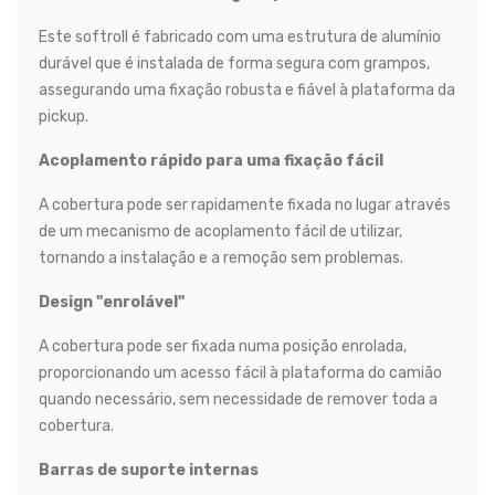
Este softroll é fabricado com uma estrutura de alumínio
durável que é instalada de forma segura com grampos,
assegurando uma fixação robusta e fiável à plataforma da
pickup.
Acoplamento rápido para uma fixação fácil
A cobertura pode ser rapidamente fixada no lugar através
de um mecanismo de acoplamento fácil de utilizar,
tornando a instalação e a remoção sem problemas.
Design "enrolável"
A cobertura pode ser fixada numa posição enrolada,
proporcionando um acesso fácil à plataforma do camião
quando necessário, sem necessidade de remover toda a
cobertura.
Barras de suporte internas