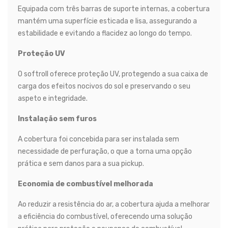
Equipada com três barras de suporte internas, a cobertura
mantém uma superfície esticada e lisa, assegurando a
estabilidade e evitando a flacidez ao longo do tempo.
Proteção UV
O softroll oferece proteção UV, protegendo a sua caixa de
carga dos efeitos nocivos do sol e preservando o seu
aspeto e integridade.
Instalação sem furos
A cobertura foi concebida para ser instalada sem
necessidade de perfuração, o que a torna uma opção
prática e sem danos para a sua pickup.
Economia de combustível melhorada
Ao reduzir a resistência do ar, a cobertura ajuda a melhorar
a eficiência do combustível, oferecendo uma solução