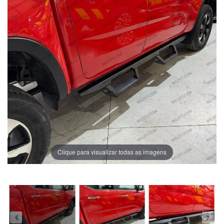
Clique para visualizar todas as imagens