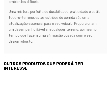
ambientes difíceis.
Uma mistura perfeita de durabilidade, praticidade e estilo
todo-o-terreno, estes estribos de corrida são uma
atualização essencial para o seu veículo. Proporcionam
um desempenho fiável em qualquer terreno, ao mesmo
tempo que fazem uma afirmação ousada com o seu
design robusto.
OUTROS PRODUTOS QUE PODERÁ TER
INTERESSE