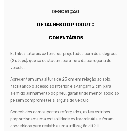
DESCRIÇÃO
DETALHES DO PRODUTO
COMENTÁRIOS
Estribos laterais exteriores, projetados com dois degraus
(2 steps), que se destacam para fora da carroçaria do
veículo.
Apresentam uma altura de 25 cm em relação ao solo,
facilitando o acesso ao interior, e avançam 2 cm para
além do alinhamento do pneu, garantindo melhor apoio ao
pé sem comprometer a largura do veículo.
Concebidos com suportes reforçados, estes estribos
proporcionam uma estabilidade extraordinária e foram
concebidos para resistir a uma utilização difícil.