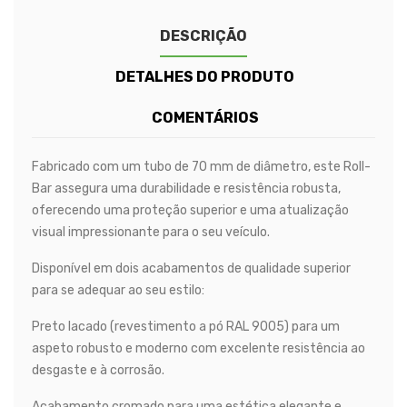
DESCRIÇÃO
DETALHES DO PRODUTO
COMENTÁRIOS
Fabricado com um tubo de 70 mm de diâmetro, este Roll-
Bar assegura uma durabilidade e resistência robusta,
oferecendo uma proteção superior e uma atualização
visual impressionante para o seu veículo.
Disponível em dois acabamentos de qualidade superior
para se adequar ao seu estilo:
Preto lacado (revestimento a pó RAL 9005) para um
aspeto robusto e moderno com excelente resistência ao
desgaste e à corrosão.
Acabamento cromado para uma estética elegante e