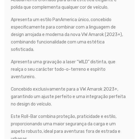
polida que complementa qualquer cor de veículo.
Apresenta um estilo PanAmerica único, concebido
especificamente para combinar com a linguagem de
design arrojada e moderna da nova VW Amarok (2023+),
combinando funcionalidade com uma estética
sofisticada.
Apresenta uma gravação a laser “WILD” distinta, que
realça o seu carácter todo-o-terreno e espírito
aventureiro.
Concebido exclusivamente para a VW Amarok 2023+,
garantindo um ajuste perfeito e uma integração perfeita
no design do veículo.
Este Roll-Bar combina proteção, praticidade e estilo,
proporcionando uma maior segurança da carga e um
aspeto robusto, ideal para aventuras fora de estrada e
urbanas.