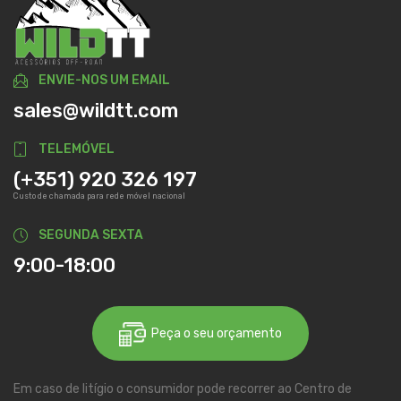
ENVIE-NOS UM EMAIL
sales@wildtt.com
TELEMÓVEL
(+351) 920 326 197
Custo de chamada para rede móvel nacional
SEGUNDA SEXTA
9:00-18:00
Peça o seu orçamento
Em caso de litígio o consumidor pode recorrer ao Centro de