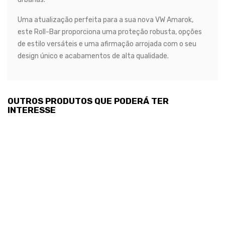
Uma atualização perfeita para a sua nova VW Amarok,
este Roll-Bar proporciona uma proteção robusta, opções
de estilo versáteis e uma afirmação arrojada com o seu
design único e acabamentos de alta qualidade.
OUTROS PRODUTOS QUE PODERÁ TER
INTERESSE