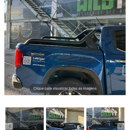
Clique para visualizar todas as imagens