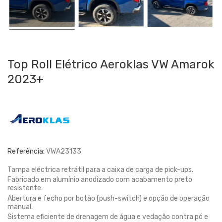
Top Roll Elétrico Aeroklas VW Amarok
2023+
Referência:
VWA23133
Tampa eléctrica retrátil para a caixa de carga de pick-ups.
Fabricado em alumínio anodizado com acabamento preto
resistente.
Abertura e fecho por botão (push-switch) e opção de operação
manual.
Sistema eficiente de drenagem de água e vedação contra pó e