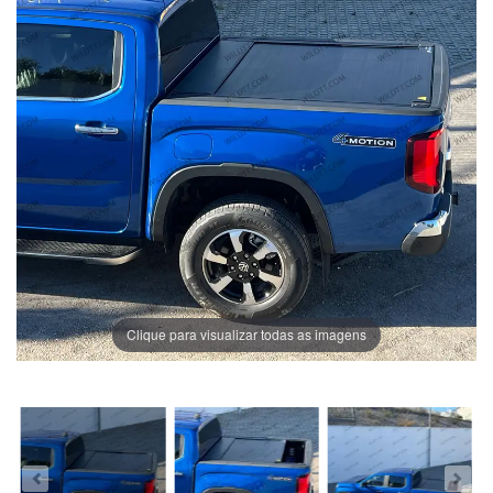
Clique para visualizar todas as imagens