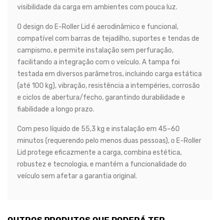
visibilidade da carga em ambientes com pouca luz.
O design do E-Roller Lid é aerodinâmico e funcional,
compatível com barras de tejadilho, suportes e tendas de
campismo, e permite instalação sem perfuração,
facilitando a integração com o veículo. A tampa foi
testada em diversos parâmetros, incluindo carga estática
(até 100 kg), vibração, resistência a intempéries, corrosão
e ciclos de abertura/fecho, garantindo durabilidade e
fiabilidade a longo prazo.
Com peso líquido de 55,3 kg e instalação em 45–60
minutos (requerendo pelo menos duas pessoas), o E-Roller
Lid protege eficazmente a carga, combina estética,
robustez e tecnologia, e mantém a funcionalidade do
veículo sem afetar a garantia original.