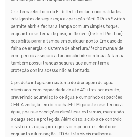
O sistema eléctrico da E-Roller Lid inclui funcionalidades
inteligentes de segurança e operação fácil. O Push Switch
permite abrir e fechar a tampa com um simples toque,
enquanto o sistema de posição flexível (Detent Position)
possibilita parar a tampa em qualquer ponto. Em caso de
falha de energia, o sistema de abertura/fecho manual de
emergência assegura a funcionalidade contínua. A tampa
também possui trancas seguras que aumentam a
proteção contra acesso não autorizado.
O produto integra um sistema de drenagem de água
otimizado, com capacidade de até 40 litros por minuto,
prevenindo acumulação de água e cumprindo os padrões
OEM. A vedação em borracha EPDM garante resistência à
água, poeira e condições climáticas extremas, mantendo
a carga seca e protegida. Além disso, a caixa de controlo
resistente à água protege os componentes eléctricos,
enquanto a iluminação LED de três níveis melhora a