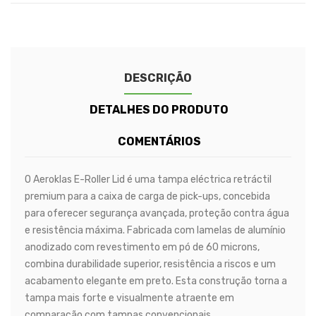
DESCRIÇÃO
DETALHES DO PRODUTO
COMENTÁRIOS
O Aeroklas E-Roller Lid é uma tampa eléctrica retráctil
premium para a caixa de carga de pick-ups, concebida
para oferecer segurança avançada, proteção contra água
e resistência máxima. Fabricada com lamelas de alumínio
anodizado com revestimento em pó de 60 microns,
combina durabilidade superior, resistência a riscos e um
acabamento elegante em preto. Esta construção torna a
tampa mais forte e visualmente atraente em
comparação com tampas convencionais.