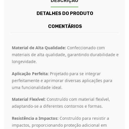
DESCRIÇÃO
DETALHES DO PRODUTO
COMENTÁRIOS
Material de Alta Qualidade:
Confeccionado com
materiais de alta qualidade, garantindo durabilidade e
longevidade.
Aplicação Perfeita:
Projetado para se integrar
perfeitamente e aprimorar diversas aplicações para
uma funcionalidade ideal.
Material Flexível:
Construído com material flexível,
adaptando-se a diferentes contornos e formas.
Resistência a Impactos:
Construído para resistir a
impactos, proporcionando proteção adicional em