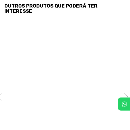
OUTROS PRODUTOS QUE PODERÁ TER
INTERESSE