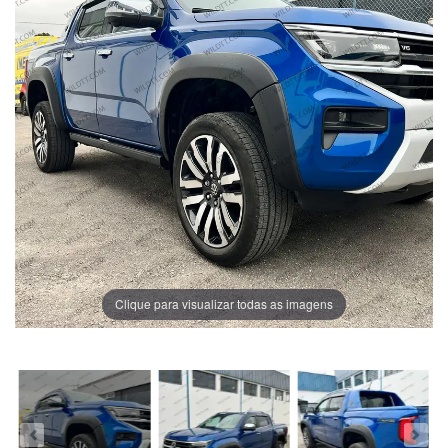
Clique para visualizar todas as imagens