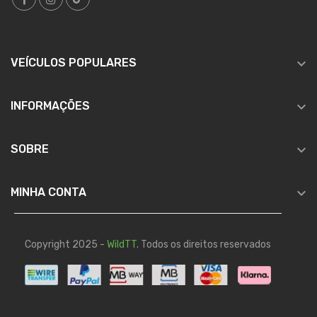

VEÍCULOS POPULARES

INFORMAÇÕES

SOBRE

MINHA CONTA
Copyright 2025 -
WildTT
. Todos os direitos reservados