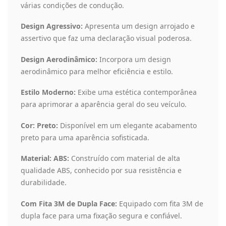
várias condições de condução.
Design Agressivo:
Apresenta um design arrojado e
assertivo que faz uma declaração visual poderosa.
Design Aerodinâmico:
Incorpora um design
aerodinâmico para melhor eficiência e estilo.
Estilo Moderno:
Exibe uma estética contemporânea
para aprimorar a aparência geral do seu veículo.
Cor: Preto:
Disponível em um elegante acabamento
preto para uma aparência sofisticada.
Material: ABS:
Construído com material de alta
qualidade ABS, conhecido por sua resistência e
durabilidade.
Com Fita 3M de Dupla Face:
Equipado com fita 3M de
dupla face para uma fixação segura e confiável.