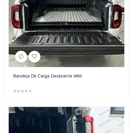
Bandeja De Carga Deslizante Wild