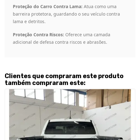
Proteção do Carro Contra Lama:
Atua como uma
barreira protetora, guardando o seu veículo contra
lama e detritos.
Proteção Contra Riscos:
Oferece uma camada
adicional de defesa contra riscos e abrasões.
Clientes que compraram este produto
também compraram este: