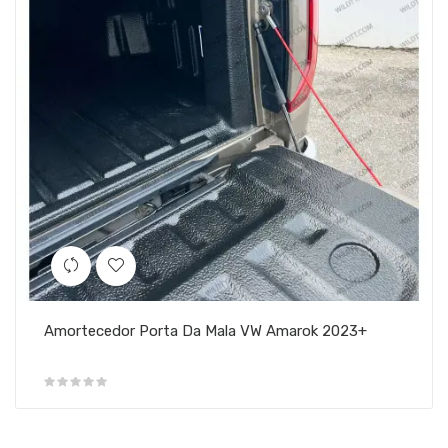
Amortecedor Porta Da Mala VW Amarok 2023+