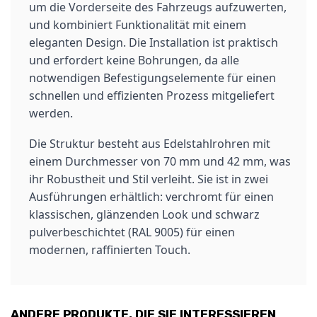
um die Vorderseite des Fahrzeugs aufzuwerten,
und kombiniert Funktionalität mit einem
eleganten Design. Die Installation ist praktisch
und erfordert keine Bohrungen, da alle
notwendigen Befestigungselemente für einen
schnellen und effizienten Prozess mitgeliefert
werden.
Die Struktur besteht aus Edelstahlrohren mit
einem Durchmesser von 70 mm und 42 mm, was
ihr Robustheit und Stil verleiht. Sie ist in zwei
Ausführungen erhältlich: verchromt für einen
klassischen, glänzenden Look und schwarz
pulverbeschichtet (RAL 9005) für einen
modernen, raffinierten Touch.
ANDERE PRODUKTE, DIE SIE INTERESSIEREN