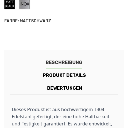
Mattschwarz
Rostfreier
Stahl
FARBE: MATTSCHWARZ
BESCHREIBUNG
PRODUKT DETAILS
BEWERTUNGEN
Dieses Produkt ist aus hochwertigem T304-
Edelstahl gefertigt, der eine hohe Haltbarkeit
und Festigkeit garantiert. Es wurde entwickelt,