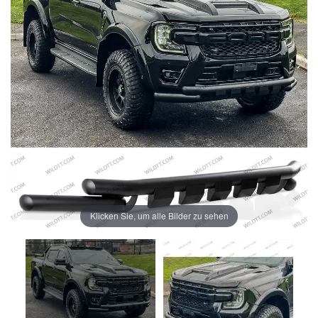
Klicken Sie, um alle Bilder zu sehen