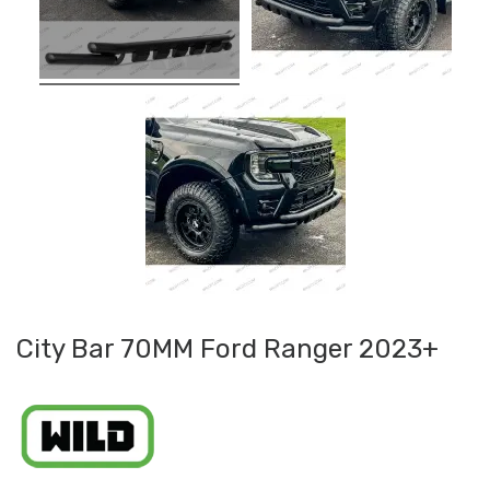
City Bar 70MM Ford Ranger 2023+