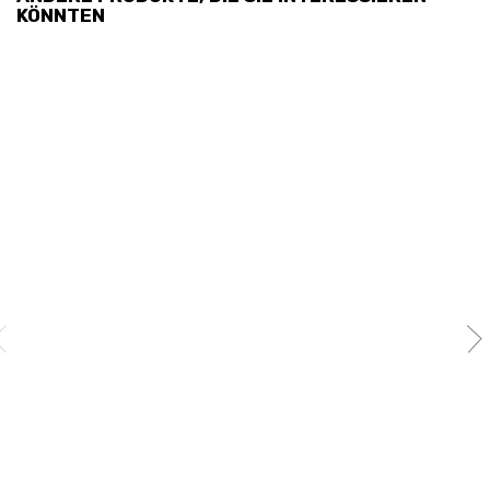
KÖNNTEN