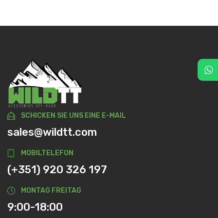
SCHICKEN SIE UNS EINE E-MAIL
sales@wildtt.com
MOBILTELEFON
(+351) 920 326 197
MONTAG FREITAG
9:00-18:00