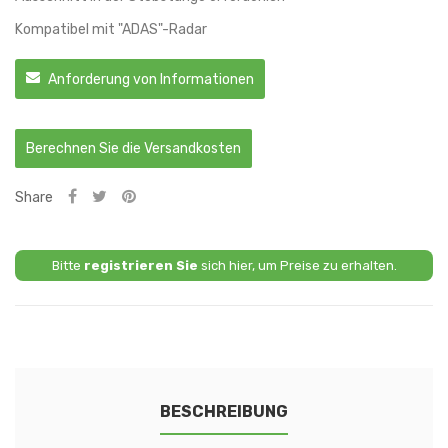
Kompatibel mit "ADAS"-Radar
Anforderung von Informationen
Berechnen Sie die Versandkosten
Share
Bitte
registrieren Sie
sich hier, um Preise zu erhalten.
BESCHREIBUNG