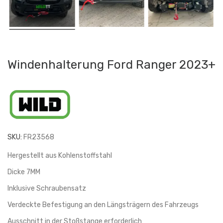
Windenhalterung Ford Ranger 2023+
SKU:
FR23568
Hergestellt aus Kohlenstoffstahl
Dicke 7MM
Inklusive Schraubensatz
Verdeckte Befestigung an den Längsträgern des Fahrzeugs
Ausschnitt in der Stoßstange erforderlich