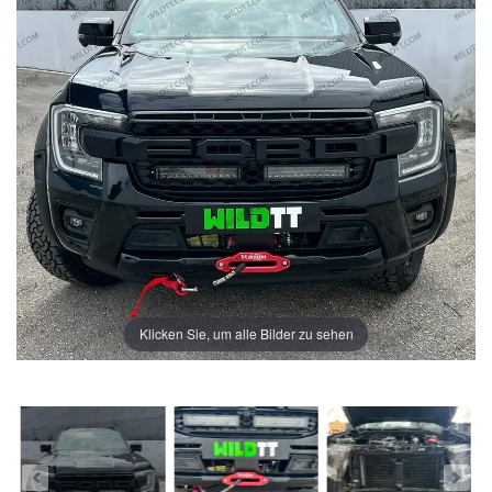
Klicken Sie, um alle Bilder zu sehen