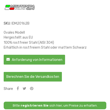
SKU:
IDM20162B
Ovales Modell
Hergestellt aus EU
100% rostfreier Stahl (AISI 304)
Erhältlich in rostfreiem Stahl oder mattem Schwarz
Anforderung von Informationen
Berechnen Sie die Versandkosten
Share
Bitte
registrieren Sie
sich hier, um Preise zu erhalten.