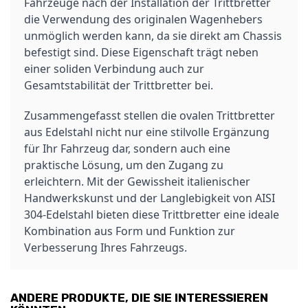
Fahrzeuge nach der Installation der Trittbretter
die Verwendung des originalen Wagenhebers
unmöglich werden kann, da sie direkt am Chassis
befestigt sind. Diese Eigenschaft trägt neben
einer soliden Verbindung auch zur
Gesamtstabilität der Trittbretter bei.
Zusammengefasst stellen die ovalen Trittbretter
aus Edelstahl nicht nur eine stilvolle Ergänzung
für Ihr Fahrzeug dar, sondern auch eine
praktische Lösung, um den Zugang zu
erleichtern. Mit der Gewissheit italienischer
Handwerkskunst und der Langlebigkeit von AISI
304-Edelstahl bieten diese Trittbretter eine ideale
Kombination aus Form und Funktion zur
Verbesserung Ihres Fahrzeugs.
ANDERE PRODUKTE, DIE SIE INTERESSIEREN