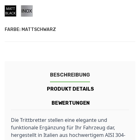
Mattschwarz
Rostfreier
Stahl
FARBE: MATTSCHWARZ
BESCHREIBUNG
PRODUKT DETAILS
BEWERTUNGEN
Die Trittbretter stellen eine elegante und
funktionale Ergänzung für Ihr Fahrzeug dar,
hergestellt in Italien aus hochwertigem AISI 304-