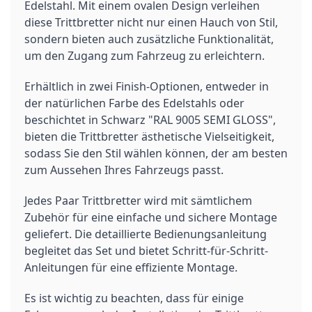
Edelstahl. Mit einem ovalen Design verleihen
diese Trittbretter nicht nur einen Hauch von Stil,
sondern bieten auch zusätzliche Funktionalität,
um den Zugang zum Fahrzeug zu erleichtern.
Erhältlich in zwei Finish-Optionen, entweder in
der natürlichen Farbe des Edelstahls oder
beschichtet in Schwarz "RAL 9005 SEMI GLOSS",
bieten die Trittbretter ästhetische Vielseitigkeit,
sodass Sie den Stil wählen können, der am besten
zum Aussehen Ihres Fahrzeugs passt.
Jedes Paar Trittbretter wird mit sämtlichem
Zubehör für eine einfache und sichere Montage
geliefert. Die detaillierte Bedienungsanleitung
begleitet das Set und bietet Schritt-für-Schritt-
Anleitungen für eine effiziente Montage.
Es ist wichtig zu beachten, dass für einige