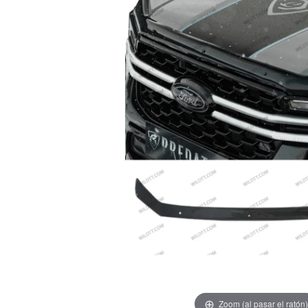
Zoom (al pasar el ratón)