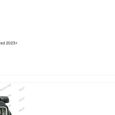
ited 2023+