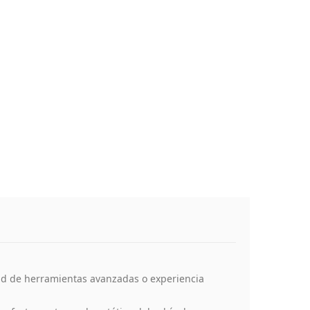
dad de herramientas avanzadas o experiencia