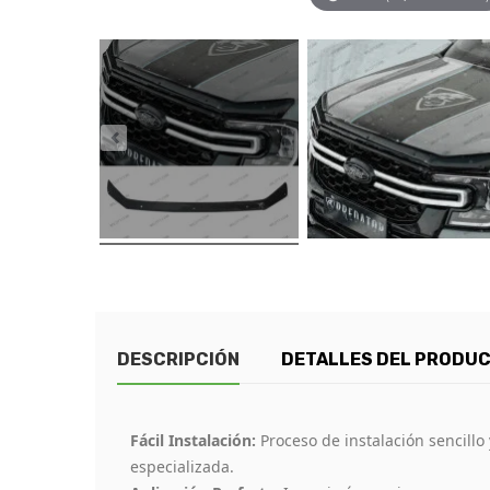
DESCRIPCIÓN
DETALLES DEL PRODU
Fácil Instalación:
Proceso de instalación sencill
especializada.