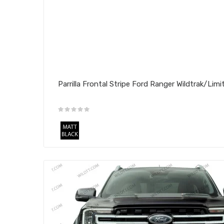
Parrilla Frontal Stripe Ford Ranger Wildtrak/Lim