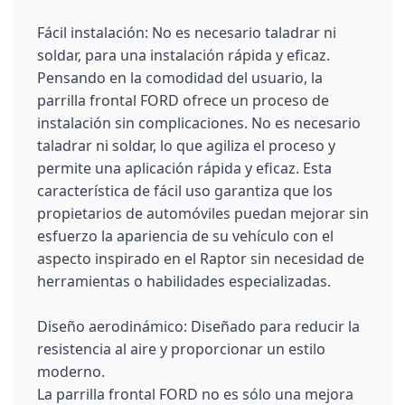
Fácil instalación: No es necesario taladrar ni
soldar, para una instalación rápida y eficaz.
Pensando en la comodidad del usuario, la
parrilla frontal FORD ofrece un proceso de
instalación sin complicaciones. No es necesario
taladrar ni soldar, lo que agiliza el proceso y
permite una aplicación rápida y eficaz. Esta
característica de fácil uso garantiza que los
propietarios de automóviles puedan mejorar sin
esfuerzo la apariencia de su vehículo con el
aspecto inspirado en el Raptor sin necesidad de
herramientas o habilidades especializadas.
Diseño aerodinámico: Diseñado para reducir la
resistencia al aire y proporcionar un estilo
moderno.
La parrilla frontal FORD no es sólo una mejora