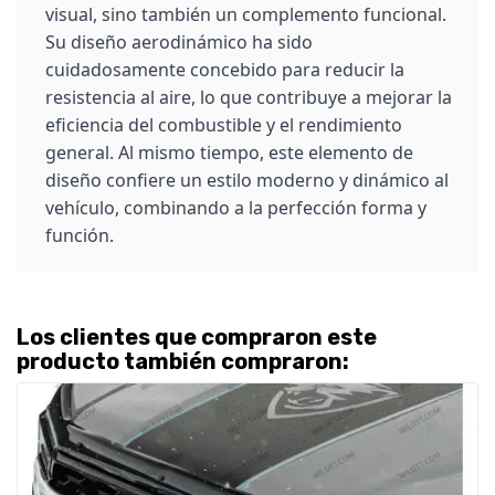
visual, sino también un complemento funcional.
Su diseño aerodinámico ha sido
cuidadosamente concebido para reducir la
resistencia al aire, lo que contribuye a mejorar la
eficiencia del combustible y el rendimiento
general. Al mismo tiempo, este elemento de
diseño confiere un estilo moderno y dinámico al
vehículo, combinando a la perfección forma y
función.
Los clientes que compraron este
producto también compraron: