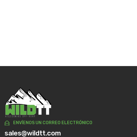
ENVÍENOS UN CORREO ELECTRÓNICO
sales@wildtt.com