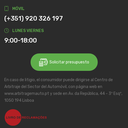
MÓVIL
(+351) 920 326 197
LUNES VIERNES
9:00-18:00
Solicitar presupuesto
En caso de litigio, el consumidor puede dirigirse al Centro de
Arbitraje del Sector del Automóvil, con página web en
www.arbitragemauto.pt y sede en Av. da República, 44 - 3º Esqº,
1050 194 Lisboa