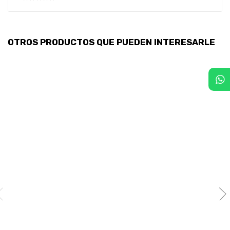
OTROS PRODUCTOS QUE PUEDEN INTERESARLE