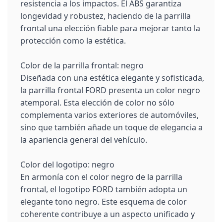
resistencia a los impactos. El ABS garantiza
longevidad y robustez, haciendo de la parrilla
frontal una elección fiable para mejorar tanto la
protección como la estética.
Color de la parrilla frontal: negro
Diseñada con una estética elegante y sofisticada,
la parrilla frontal FORD presenta un color negro
atemporal. Esta elección de color no sólo
complementa varios exteriores de automóviles,
sino que también añade un toque de elegancia a
la apariencia general del vehículo.
Color del logotipo: negro
En armonía con el color negro de la parrilla
frontal, el logotipo FORD también adopta un
elegante tono negro. Este esquema de color
coherente contribuye a un aspecto unificado y