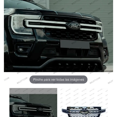
Pinche para ver todas las imágenes