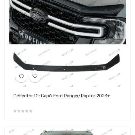
Deflector De Capó Ford Ranger/Raptor 2023+