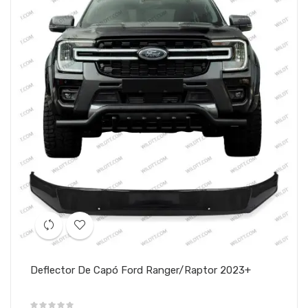
Deflector De Capó Ford Ranger/Raptor 2023+