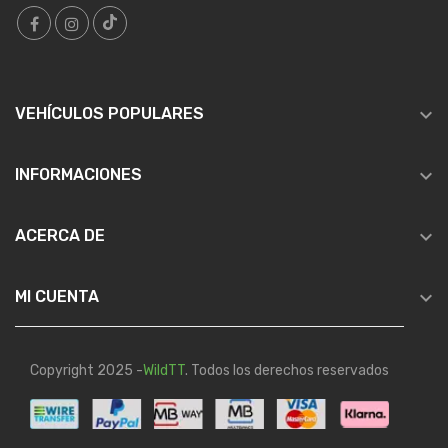

VEHÍCULOS POPULARES

INFORMACIONES

ACERCA DE

MI CUENTA
Copyright 2025 -
WildTT
. Todos los derechos reservados