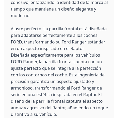
cohesivo, enfatizando la identidad de la marca al
tiempo que mantiene un diseño elegante y
moderno.
Ajuste perfecto: La parrilla frontal está diseñada
para adaptarse perfectamente a los coches
FORD, transformando su Ford Ranger estándar
en un aspecto inspirado en el Raptor.
Diseñada específicamente para los vehículos
FORD Ranger, la parrilla frontal cuenta con un
ajuste perfecto que se integra a la perfección
con los contornos del coche. Esta ingeniería de
precisión garantiza un aspecto ajustado y
armonioso, transformando el Ford Ranger de
serie en una estética inspirada en el Raptor. El
diseño de la parrilla frontal captura el aspecto
audaz y agresivo del Raptor, añadiendo un toque
distintivo a su vehículo.