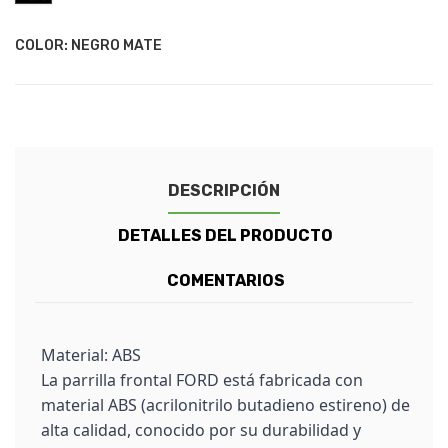
COLOR: NEGRO MATE
DESCRIPCIÓN
DETALLES DEL PRODUCTO
COMENTARIOS
Material: ABS
La parrilla frontal FORD está fabricada con
material ABS (acrilonitrilo butadieno estireno) de
alta calidad, conocido por su durabilidad y