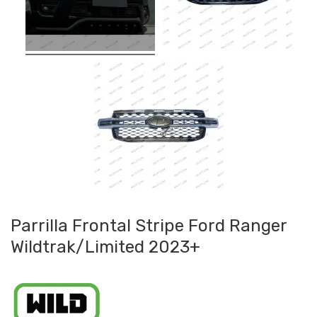
Parrilla Frontal Stripe Ford Ranger
Wildtrak/Limited 2023+