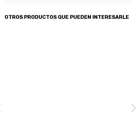
OTROS PRODUCTOS QUE PUEDEN INTERESARLE