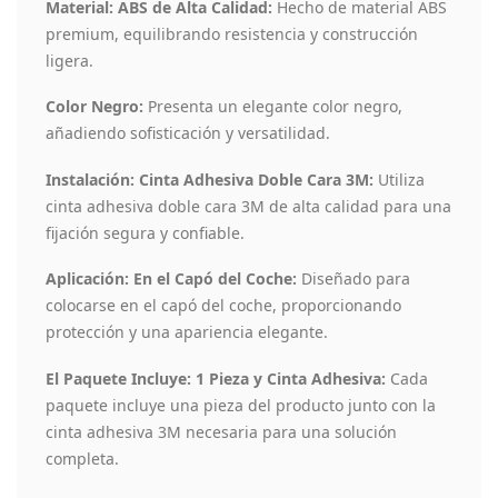
Material: ABS de Alta Calidad:
Hecho de material ABS
premium, equilibrando resistencia y construcción
ligera.
Color Negro:
Presenta un elegante color negro,
añadiendo sofisticación y versatilidad.
Instalación: Cinta Adhesiva Doble Cara 3M:
Utiliza
cinta adhesiva doble cara 3M de alta calidad para una
fijación segura y confiable.
Aplicación: En el Capó del Coche:
Diseñado para
colocarse en el capó del coche, proporcionando
protección y una apariencia elegante.
El Paquete Incluye: 1 Pieza y Cinta Adhesiva:
Cada
paquete incluye una pieza del producto junto con la
cinta adhesiva 3M necesaria para una solución
completa.