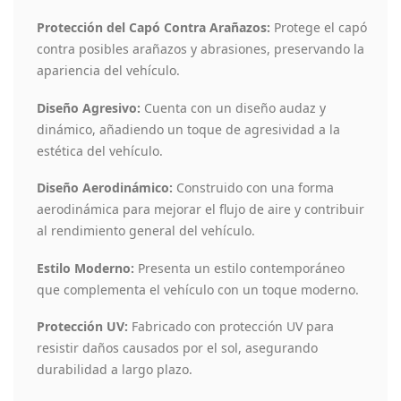
Protección del Capó Contra Arañazos:
Protege el capó
contra posibles arañazos y abrasiones, preservando la
apariencia del vehículo.
Diseño Agresivo:
Cuenta con un diseño audaz y
dinámico, añadiendo un toque de agresividad a la
estética del vehículo.
Diseño Aerodinámico:
Construido con una forma
aerodinámica para mejorar el flujo de aire y contribuir
al rendimiento general del vehículo.
Estilo Moderno:
Presenta un estilo contemporáneo
que complementa el vehículo con un toque moderno.
Protección UV:
Fabricado con protección UV para
resistir daños causados por el sol, asegurando
durabilidad a largo plazo.