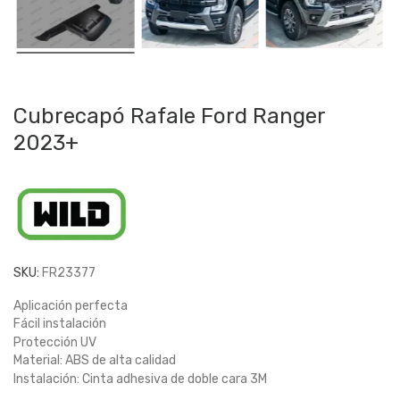
Cubrecapó Rafale Ford Ranger
2023+
SKU:
FR23377
Aplicación perfecta
Fácil instalación
Protección UV
Material: ABS de alta calidad
Instalación: Cinta adhesiva de doble cara 3M