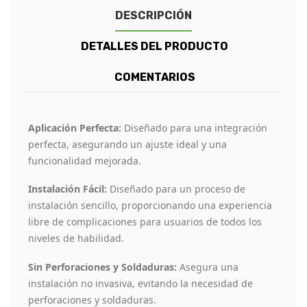
DESCRIPCIÓN
DETALLES DEL PRODUCTO
COMENTARIOS
Aplicación Perfecta:
Diseñado para una integración
perfecta, asegurando un ajuste ideal y una
funcionalidad mejorada.
Instalación Fácil:
Diseñado para un proceso de
instalación sencillo, proporcionando una experiencia
libre de complicaciones para usuarios de todos los
niveles de habilidad.
Sin Perforaciones y Soldaduras:
Asegura una
instalación no invasiva, evitando la necesidad de
perforaciones y soldaduras.