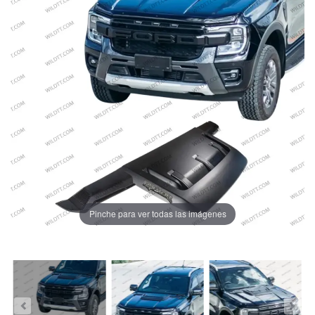
Pinche para ver todas las imágenes