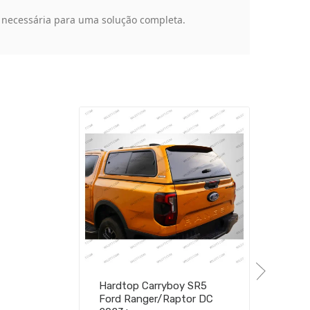
necessária para uma solução completa.
Hardtop Carryboy SR5
Ford Ranger/Raptor DC