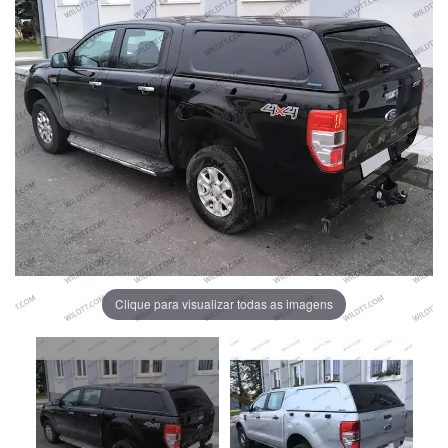
Clique para visualizar todas as imagens