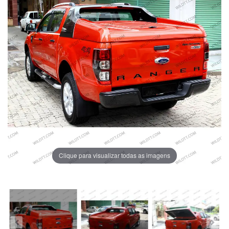
Clique para visualizar todas as imagens