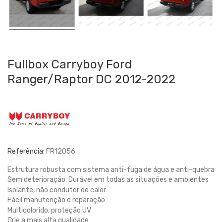
Fullbox Carryboy Ford
Ranger/Raptor DC 2012-2022
Referência:
FR12056
Estrutura robusta com sistema anti-fuga de água e anti-quebra
Sem deterioração. Durável em todas as situações e ambientes
Isolante, não condutor de calor
Fácil manutenção e reparação
Multicolorido, proteção UV
Crie a mais alta qualidade