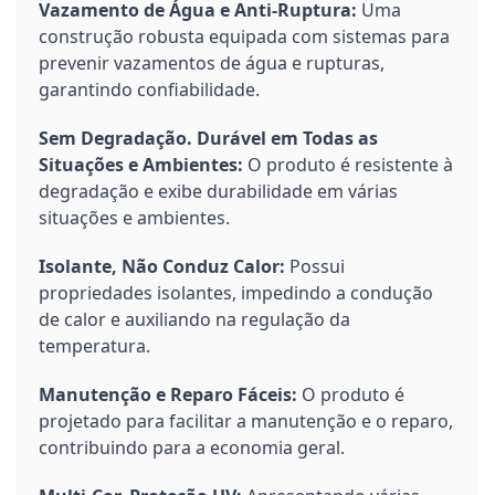
Vazamento de Água e Anti-Ruptura:
Uma
construção robusta equipada com sistemas para
prevenir vazamentos de água e rupturas,
garantindo confiabilidade.
Sem Degradação. Durável em Todas as
Situações e Ambientes:
O produto é resistente à
degradação e exibe durabilidade em várias
situações e ambientes.
Isolante, Não Conduz Calor:
Possui
propriedades isolantes, impedindo a condução
de calor e auxiliando na regulação da
temperatura.
Manutenção e Reparo Fáceis:
O produto é
projetado para facilitar a manutenção e o reparo,
contribuindo para a economia geral.