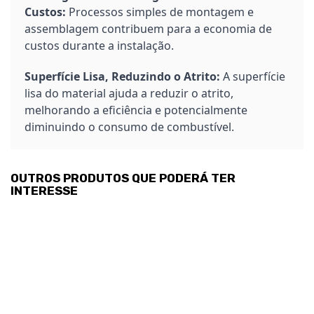
Custos:
Processos simples de montagem e
assemblagem contribuem para a economia de
custos durante a instalação.
Superfície Lisa, Reduzindo o Atrito:
A superfície
lisa do material ajuda a reduzir o atrito,
melhorando a eficiência e potencialmente
diminuindo o consumo de combustível.
OUTROS PRODUTOS QUE PODERÁ TER
INTERESSE