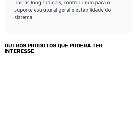
barras longitudinais, contribuindo para o
suporte estrutural geral e estabilidade do
sistema.
OUTROS PRODUTOS QUE PODERÁ TER
INTERESSE