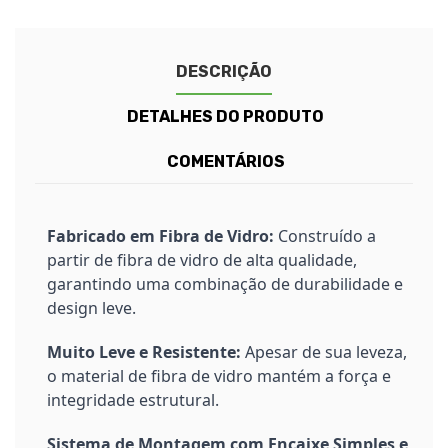
DESCRIÇÃO
DETALHES DO PRODUTO
COMENTÁRIOS
Fabricado em Fibra de Vidro:
Construído a
partir de fibra de vidro de alta qualidade,
garantindo uma combinação de durabilidade e
design leve.
Muito Leve e Resistente:
Apesar de sua leveza,
o material de fibra de vidro mantém a força e
integridade estrutural.
Sistema de Montagem com Encaixe Simples e