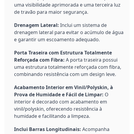
uma visibilidade aprimorada e uma terceira luz
de travão para maior segurança.
Drenagem Lateral:
Inclui um sistema de
drenagem lateral para evitar o acúmulo de água
e garantir um escoamento adequado.
Porta Traseira com Estrutura Totalmente
Reforçada com Fibra:
A porta traseira possui
uma estrutura totalmente reforçada com fibra,
combinando resistência com um design leve.
Acabamento Interior em Vinil/Polyskin, à
Prova de Humidade e Fácil de Limpar:
O
interior é decorado com acabamento em
vinil/polyskin, oferecendo resistência à
humidade e facilitando a limpeza.
Inclui Barras Longitudinais:
Acompanha