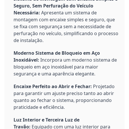
Seguro, Sem Perfuração do Veículo
Necessária:
Apresenta um sistema de
montagem com encaixe simples e seguro, que
se fixa com segurança sem a necessidade de
perfuração no veículo, simplificando o processo
de instalação.
Moderno Sistema de Bloqueio em Aço
Inoxidável:
Incorpora um moderno sistema de
bloqueio em aço inoxidável para maior
segurança e uma aparência elegante.
Encaixe Perfeito ao Abrir e Fechar:
Projetado
para garantir um ajuste preciso tanto ao abrir
quanto ao fechar o sistema, proporcionando
praticidade e eficiência.
Luz Interior e Terceira Luz de
Travão:
Equipado com uma luz interior para