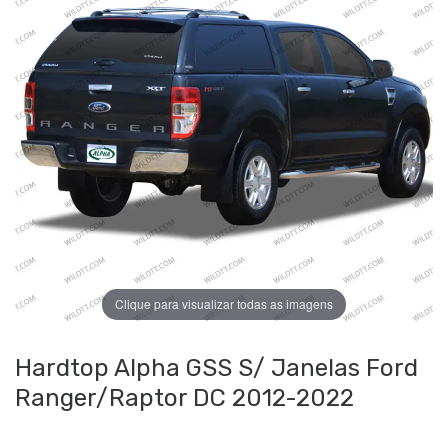
Clique para visualizar todas as imagens
Hardtop Alpha GSS S/ Janelas Ford
Ranger/Raptor DC 2012-2022