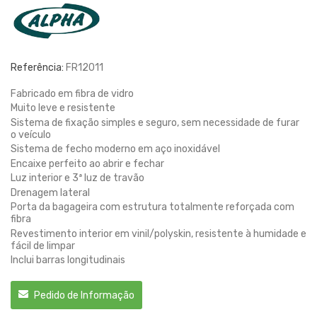
Referência:
FR12011
Fabricado em fibra de vidro
Muito leve e resistente
Sistema de fixação simples e seguro, sem necessidade de furar
o veículo
Sistema de fecho moderno em aço inoxidável
Encaixe perfeito ao abrir e fechar
Luz interior e 3ª luz de travão
Drenagem lateral
Porta da bagageira com estrutura totalmente reforçada com
fibra
Revestimento interior em vinil/polyskin, resistente à humidade e
fácil de limpar
Inclui barras longitudinais
Pedido de Informação