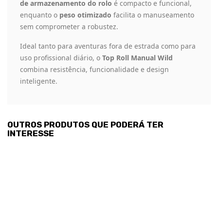
de armazenamento do rolo
é compacto e funcional,
enquanto o
peso otimizado
facilita o manuseamento
sem comprometer a robustez.
Ideal tanto para aventuras fora de estrada como para
uso profissional diário, o
Top Roll Manual Wild
combina resistência, funcionalidade e design
inteligente.
OUTROS PRODUTOS QUE PODERÁ TER
INTERESSE