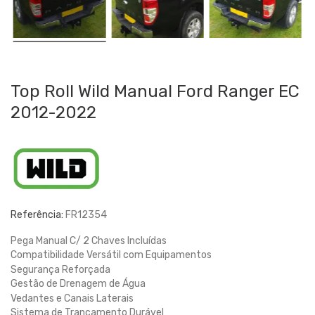
Top Roll Wild Manual Ford Ranger EC
2012-2022
Referência:
FR12354
Pega Manual C/ 2 Chaves Incluídas
Compatibilidade Versátil com Equipamentos
Segurança Reforçada
Gestão de Drenagem de Água
Vedantes e Canais Laterais
Sistema de Trancamento Durável