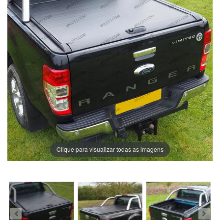
Clique para visualizar todas as imagens