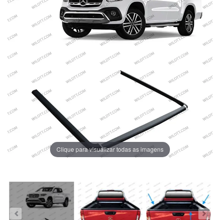
Clique para visualizar todas as imagens