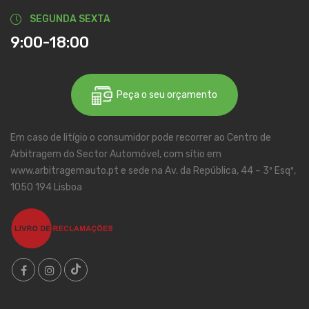
SEGUNDA SEXTA
9:00-18:00
Peça o seu orçamento
Em caso de litígio o consumidor pode recorrer ao Centro de
Arbitragem do Sector Automóvel, com sítio em
www.arbitragemauto.pt e sede na Av. da República, 44 – 3º Esqº,
1050 194 Lisboa