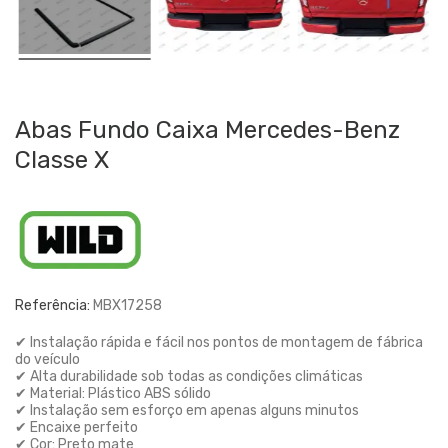
Abas Fundo Caixa Mercedes-Benz
Classe X
Referência:
MBX17258
✔ Instalação rápida e fácil nos pontos de montagem de fábrica
do veículo
✔ Alta durabilidade sob todas as condições climáticas
✔ Material: Plástico ABS sólido
✔ Instalação sem esforço em apenas alguns minutos
✔ Encaixe perfeito
✔ Cor: Preto mate