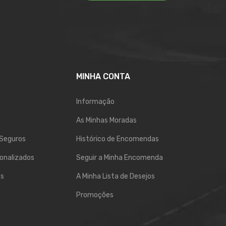
MINHA CONTA
Informação
As Minhas Moradas
Seguros
Histórico de Encomendas
onalizados
Seguir a Minha Encomenda
os
A Minha Lista de Desejos
Promoções