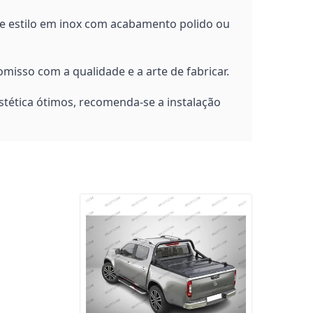
e estilo em inox com acabamento polido ou
isso com a qualidade e a arte de fabricar.
ética ótimos, recomenda-se a instalação