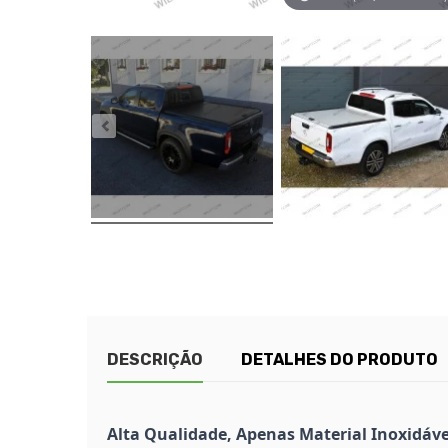
DESCRIÇÃO
DETALHES DO PRODUTO
Alta Qualidade, Apenas Material Inoxidáve