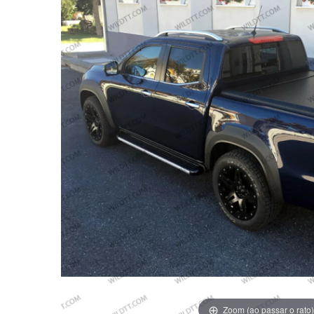
Zoom (ao passar o rato)