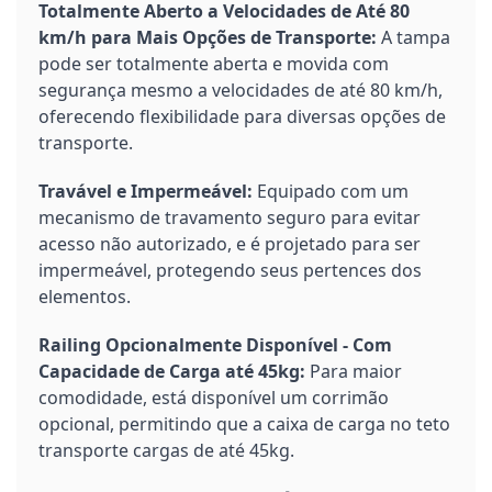
Totalmente Aberto a Velocidades de Até 80
km/h para Mais Opções de Transporte:
A tampa
pode ser totalmente aberta e movida com
segurança mesmo a velocidades de até 80 km/h,
oferecendo flexibilidade para diversas opções de
transporte.
Travável e Impermeável:
Equipado com um
mecanismo de travamento seguro para evitar
acesso não autorizado, e é projetado para ser
impermeável, protegendo seus pertences dos
elementos.
Railing Opcionalmente Disponível - Com
Capacidade de Carga até 45kg:
Para maior
comodidade, está disponível um corrimão
opcional, permitindo que a caixa de carga no teto
transporte cargas de até 45kg.