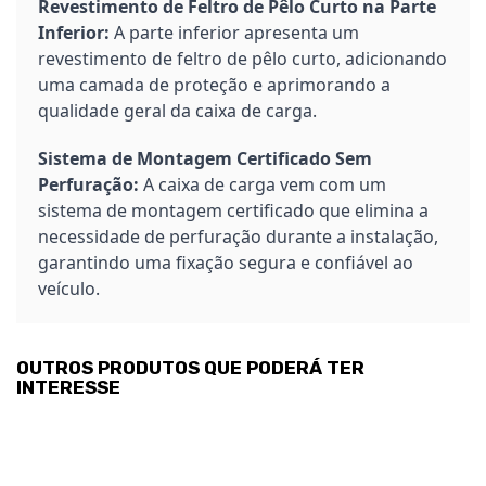
Revestimento de Feltro de Pêlo Curto na Parte
Inferior:
A parte inferior apresenta um
revestimento de feltro de pêlo curto, adicionando
uma camada de proteção e aprimorando a
qualidade geral da caixa de carga.
Sistema de Montagem Certificado Sem
Perfuração:
A caixa de carga vem com um
sistema de montagem certificado que elimina a
necessidade de perfuração durante a instalação,
garantindo uma fixação segura e confiável ao
veículo.
OUTROS PRODUTOS QUE PODERÁ TER
INTERESSE