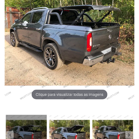
Clique para visualizar todas as imagens