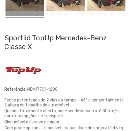
Sportlid TopUp Mercedes-Benz
Classe X
Referência:
MBX17701-1288
Fecho patenteado de 2 vias da tampa - 45° e horizontalmente
à altura do tejadilho do automóvel
Quando totalmente aberta, pode ser deslocada até 80 km/h
para mais opções de transporte!
Bloqueável e à prova de água
Com grade opcional disponível - capacidade de carga até 45 kg