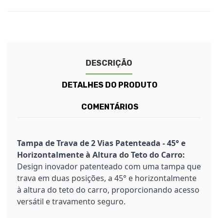
DESCRIÇÃO
DETALHES DO PRODUTO
COMENTÁRIOS
Tampa de Trava de 2 Vias Patenteada - 45° e
Horizontalmente à Altura do Teto do Carro:
Design inovador patenteado com uma tampa que
trava em duas posições, a 45° e horizontalmente
à altura do teto do carro, proporcionando acesso
versátil e travamento seguro.