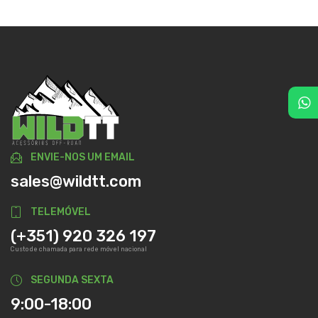
ENVIE-NOS UM EMAIL
sales@wildtt.com
TELEMÓVEL
(+351) 920 326 197
Custo de chamada para rede móvel nacional
SEGUNDA SEXTA
9:00-18:00