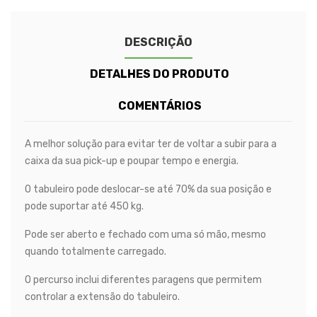
DESCRIÇÃO
DETALHES DO PRODUTO
COMENTÁRIOS
A melhor solução para evitar ter de voltar a subir para a
caixa da sua pick-up e poupar tempo e energia.
O tabuleiro pode deslocar-se até 70% da sua posição e
pode suportar até 450 kg.
Pode ser aberto e fechado com uma só mão, mesmo
quando totalmente carregado.
O percurso inclui diferentes paragens que permitem
controlar a extensão do tabuleiro.