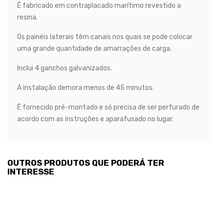
É fabricado em contraplacado marítimo revestido a
resina.
Os painéis laterais têm canais nos quais se pode colocar
uma grande quantidade de amarrações de carga.
Inclui 4 ganchos galvanizados.
A instalação demora menos de 45 minutos.
É fornecido pré-montado e só precisa de ser perfurado de
acordo com as instruções e aparafusado no lugar.
OUTROS PRODUTOS QUE PODERÁ TER
INTERESSE