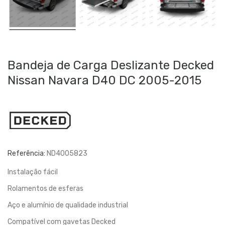
Bandeja de Carga Deslizante Decked
Nissan Navara D40 DC 2005-2015
Referência:
ND4005823
Instalação fácil
Rolamentos de esferas
Aço e alumínio de qualidade industrial
Compatível com gavetas Decked