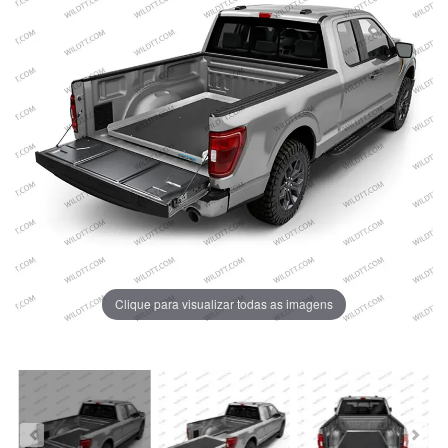
Clique para visualizar todas as imagens