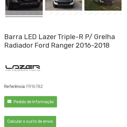
Barra LED Lazer Triple-R P/ Grelha
Radiador Ford Ranger 2016-2018
Referência:
FR16782
Pedido de Informação
Calcular o custo de envio