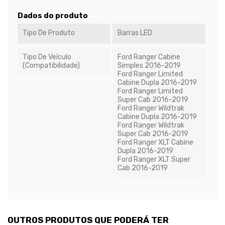
Dados do produto
Tipo De Produto
Barras LED
Tipo De Veículo
Ford Ranger Cabine
(Compatibilidade)
Simples 2016-2019
Ford Ranger Limited
Cabine Dupla 2016-2019
Ford Ranger Limited
Super Cab 2016-2019
Ford Ranger Wildtrak
Cabine Dupla 2016-2019
Ford Ranger Wildtrak
Super Cab 2016-2019
Ford Ranger XLT Cabine
Dupla 2016-2019
Ford Ranger XLT Super
Cab 2016-2019
OUTROS PRODUTOS QUE PODERÁ TER