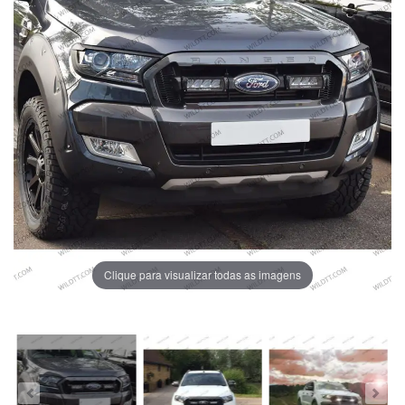
Clique para visualizar todas as imagens