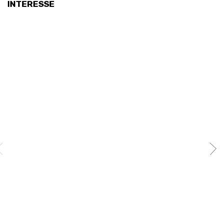
INTERESSE