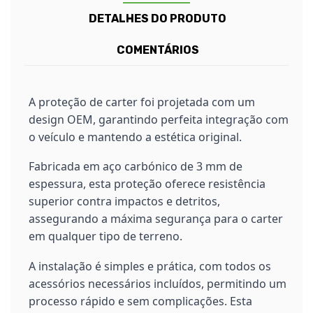
DETALHES DO PRODUTO
COMENTÁRIOS
A proteção de carter foi projetada com um
design OEM, garantindo perfeita integração com
o veículo e mantendo a estética original.
Fabricada em aço carbónico de 3 mm de
espessura, esta proteção oferece resistência
superior contra impactos e detritos,
assegurando a máxima segurança para o carter
em qualquer tipo de terreno.
A instalação é simples e prática, com todos os
acessórios necessários incluídos, permitindo um
processo rápido e sem complicações. Esta