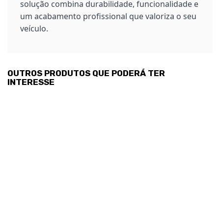
solução combina durabilidade, funcionalidade e
um acabamento profissional que valoriza o seu
veículo.
OUTROS PRODUTOS QUE PODERÁ TER
INTERESSE