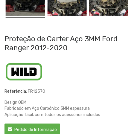
Proteção de Carter Aço 3MM Ford
Ranger 2012-2020
Referência:
FR12570
Design OEM
Fabricado em Aço Carbónico 3MM espessura
Aplicação fácil, com todos os acessórios incluídos
Pedido de Informação