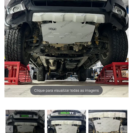
Clique para visualizar todas as imagens