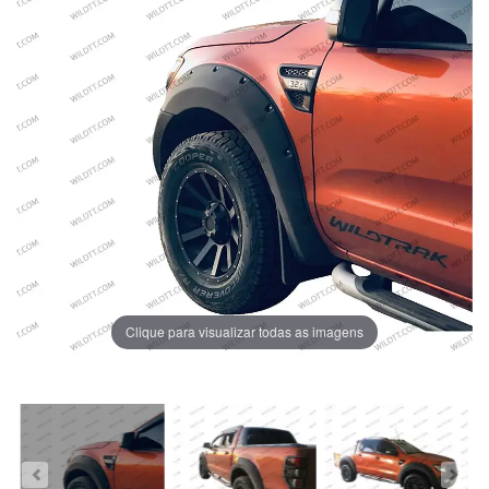
Clique para visualizar todas as imagens