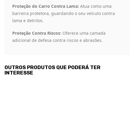
Proteção do Carro Contra Lama:
Atua como uma
barreira protetora, guardando o seu veículo contra
lama e detritos.
Proteção Contra Riscos:
Oferece uma camada
adicional de defesa contra riscos e abrasões.
OUTROS PRODUTOS QUE PODERÁ TER
INTERESSE