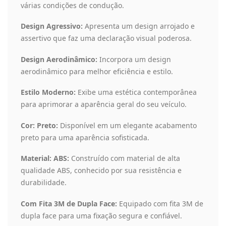
várias condições de condução.
Design Agressivo:
Apresenta um design arrojado e
assertivo que faz uma declaração visual poderosa.
Design Aerodinâmico:
Incorpora um design
aerodinâmico para melhor eficiência e estilo.
Estilo Moderno:
Exibe uma estética contemporânea
para aprimorar a aparência geral do seu veículo.
Cor: Preto:
Disponível em um elegante acabamento
preto para uma aparência sofisticada.
Material: ABS:
Construído com material de alta
qualidade ABS, conhecido por sua resistência e
durabilidade.
Com Fita 3M de Dupla Face:
Equipado com fita 3M de
dupla face para uma fixação segura e confiável.