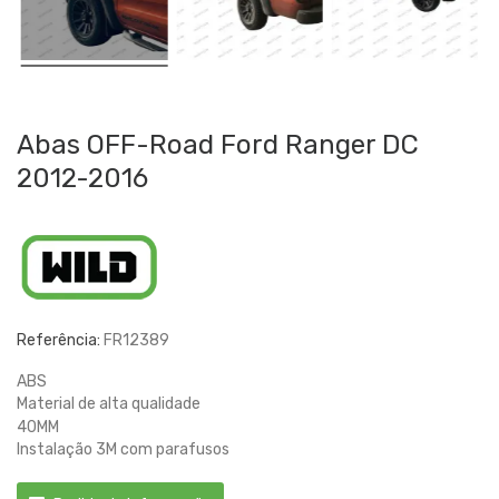
Abas OFF-Road Ford Ranger DC
2012-2016
Referência:
FR12389
ABS
Material de alta qualidade
40MM
Instalação 3M com parafusos