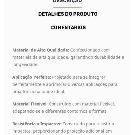
DESCRIÇÃO
DETALHES DO PRODUTO
COMENTÁRIOS
Material de Alta Qualidade:
Confeccionado com
materiais de alta qualidade, garantindo durabilidade e
longevidade.
Aplicação Perfeita:
Projetado para se integrar
perfeitamente e aprimorar diversas aplicações para
uma funcionalidade ideal.
Material Flexível:
Construído com material flexível,
adaptando-se a diferentes contornos e formas.
Resistência a Impactos:
Construído para resistir a
impactos, proporcionando proteção adicional em