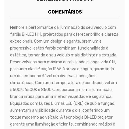
COMENTÁRIOS
Melhore a performance da iluminação do seu veículo com
faróis Bi-LED H11, projetados para oferecer brilho e clareza
excecionais. Com um design elegante, premium e
progressivo, estes faróis combinam funcionalidade e
estética, tornando o seu veículo mais distinto na estrada.
Desenvolvidos para máxima durabilidade e longa vida útil,
possuem classificação IP65 à prova de água, garantindo
um desempenho fiável em diversas condições
climatéricas. Com uma temperatura de cor disponível em
5500K, 6500K e 8500K, proporcionam uma iluminação
branca nítida para uma melhor visibilidade e segurança.
Equipados com Luzes Diurnas LED (DRL) de dupla função,
aumentam a visibilidade durante o dia, conferindo um
toque moderno ao veículo. A tecnologia Bi-LED projetor
garante uma iluminação eficiente, combinando médios e