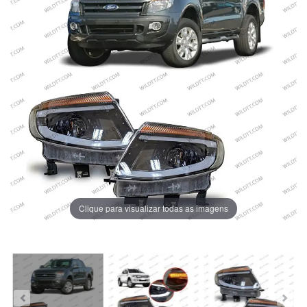
Clique para visualizar todas as imagens