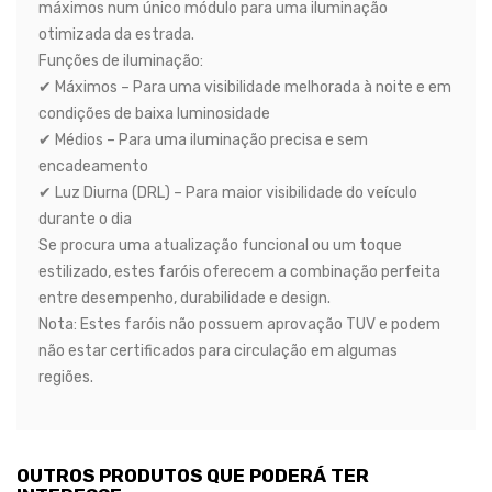
máximos num único módulo para uma iluminação
otimizada da estrada.
Funções de iluminação:
✔ Máximos – Para uma visibilidade melhorada à noite e em
condições de baixa luminosidade
✔ Médios – Para uma iluminação precisa e sem
encadeamento
✔ Luz Diurna (DRL) – Para maior visibilidade do veículo
durante o dia
Se procura uma atualização funcional ou um toque
estilizado, estes faróis oferecem a combinação perfeita
entre desempenho, durabilidade e design.
Nota: Estes faróis não possuem aprovação TUV e podem
não estar certificados para circulação em algumas
regiões.
OUTROS PRODUTOS QUE PODERÁ TER