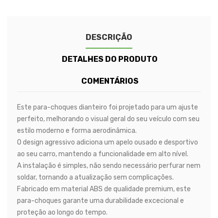
DESCRIÇÃO
DETALHES DO PRODUTO
COMENTÁRIOS
Este para-choques dianteiro foi projetado para um ajuste
perfeito, melhorando o visual geral do seu veículo com seu
estilo moderno e forma aerodinâmica.
O design agressivo adiciona um apelo ousado e desportivo
ao seu carro, mantendo a funcionalidade em alto nível.
A instalação é simples, não sendo necessário perfurar nem
soldar, tornando a atualização sem complicações.
Fabricado em material ABS de qualidade premium, este
para-choques garante uma durabilidade excecional e
proteção ao longo do tempo.