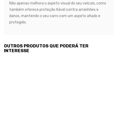
Não apenas melhora o aspeto visual do seu veículo, como
também oferece proteção fiável contra arranhões e
danos, mantendo o seu carro com um aspeto afiado e
protegido.
OUTROS PRODUTOS QUE PODERÁ TER
INTERESSE