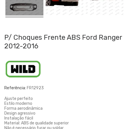
P/ Choques Frente ABS Ford Ranger
2012-2016
Referência:
FR12923
Ajuste perfeito
Estilo moderno
Forma aerodinâmica
Design agressivo
Instalação fácil
Material: ABS de qualidade superior
Não é necessário furar ou soldar