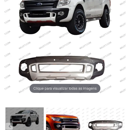
Clique para visualizar todas as imagens