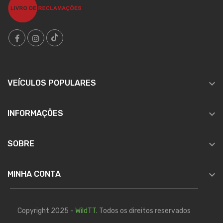

VEÍCULOS POPULARES

INFORMAÇÕES

SOBRE

MINHA CONTA
Copyright 2025 -
WildTT
. Todos os direitos reservados