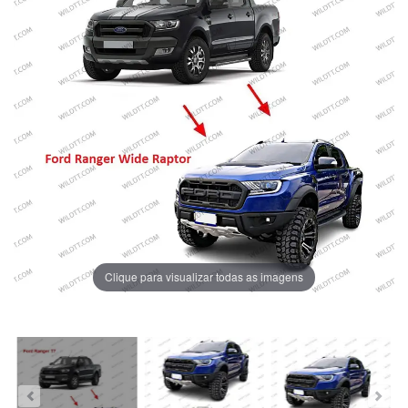
Clique para visualizar todas as imagens