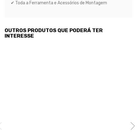
✔ Toda a Ferramenta e Acessórios de Montagem
OUTROS PRODUTOS QUE PODERÁ TER
INTERESSE