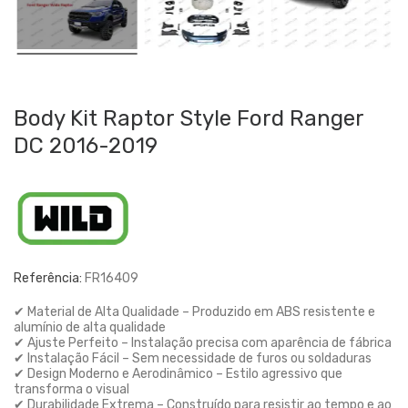
Body Kit Raptor Style Ford Ranger
DC 2016-2019
Referência:
FR16409
✔ Material de Alta Qualidade – Produzido em ABS resistente e
alumínio de alta qualidade
✔ Ajuste Perfeito – Instalação precisa com aparência de fábrica
✔ Instalação Fácil – Sem necessidade de furos ou soldaduras
✔ Design Moderno e Aerodinâmico – Estilo agressivo que
transforma o visual
✔ Durabilidade Extrema – Construído para resistir ao tempo e ao