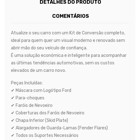
DETALHES DO PRODUTO
COMENTÁRIOS
Atualize o seu carro com um Kit de Conversão completo,
ideal para quem quer um visual moderno e renovado sem
abrir mão do seu veículo de confiança.
É uma solução económica e inteligente para acompanhar
as últimas tendências automotivas, sem os custos
elevados de um carro novo.
Peças Incluídas:
✔ Máscara com Logótipo Ford
✔ Para-choques
✔ Faróis de Nevoeiro
✔ Coberturas dos Faróis de Nevoeiro
✔ Chapa Inferior (Skid Plate)
✔ Alargadores de Guarda-Lamas (Fender Flares)
✔ Todos os Suportes Necessários