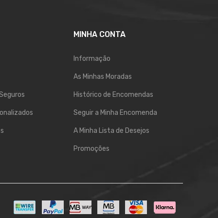
MINHA CONTA
Informação
As Minhas Moradas
Seguros
Histórico de Encomendas
onalizados
Seguir a Minha Encomenda
os
A Minha Lista de Desejos
Promoções