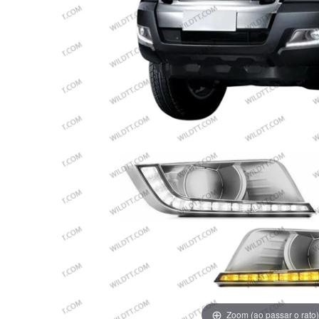
Zoom (ao passar o rato)