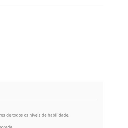
es de todos os níveis de habilidade.
morada.