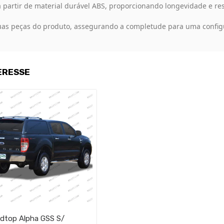
 partir de material durável ABS, proporcionando longevidade e res
as peças do produto, assegurando a completude para uma config
ERESSE
dtop Alpha GSS S/