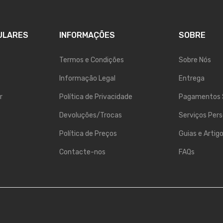
ULARES
INFORMAÇÕES
SOBRE
Termos e Condições
Sobre Nós
Informação Legal
Entrega
r
Política de Privacidade
Pagamentos 
Devoluções/Trocas
Serviços Pers
Política de Preços
Guias e Artig
Contacte-nos
FAQs