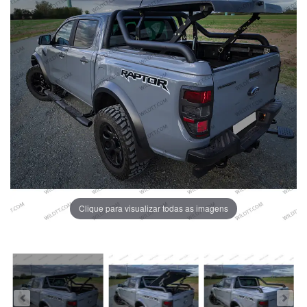
Clique para visualizar todas as imagens