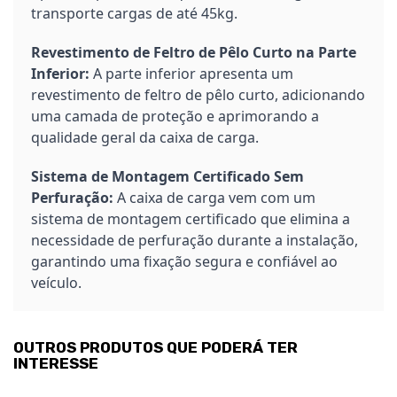
transporte cargas de até 45kg.
Revestimento de Feltro de Pêlo Curto na Parte
Inferior:
A parte inferior apresenta um
revestimento de feltro de pêlo curto, adicionando
uma camada de proteção e aprimorando a
qualidade geral da caixa de carga.
Sistema de Montagem Certificado Sem
Perfuração:
A caixa de carga vem com um
sistema de montagem certificado que elimina a
necessidade de perfuração durante a instalação,
garantindo uma fixação segura e confiável ao
veículo.
OUTROS PRODUTOS QUE PODERÁ TER
INTERESSE