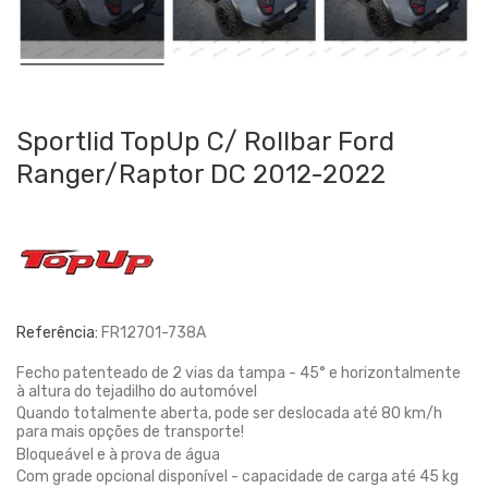
Sportlid TopUp C/ Rollbar Ford
Ranger/Raptor DC 2012-2022
Referência:
FR12701-738A
Fecho patenteado de 2 vias da tampa - 45° e horizontalmente
à altura do tejadilho do automóvel
Quando totalmente aberta, pode ser deslocada até 80 km/h
para mais opções de transporte!
Bloqueável e à prova de água
Com grade opcional disponível - capacidade de carga até 45 kg