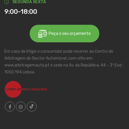
SEGUNDA SEXTA
9:00-18:00
Peça o seu orçamento
Em caso de litígio o consumidor pode recorrer ao Centro de
Arbitragem do Sector Automóvel, com sítio em
www.arbitragemauto.pt e sede na Av. da República, 44 – 3º Esqº,
1050 194 Lisboa