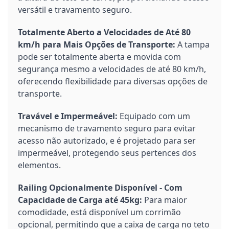
versátil e travamento seguro.
Totalmente Aberto a Velocidades de Até 80
km/h para Mais Opções de Transporte:
A tampa
pode ser totalmente aberta e movida com
segurança mesmo a velocidades de até 80 km/h,
oferecendo flexibilidade para diversas opções de
transporte.
Travável e Impermeável:
Equipado com um
mecanismo de travamento seguro para evitar
acesso não autorizado, e é projetado para ser
impermeável, protegendo seus pertences dos
elementos.
Railing Opcionalmente Disponível - Com
Capacidade de Carga até 45kg:
Para maior
comodidade, está disponível um corrimão
opcional, permitindo que a caixa de carga no teto