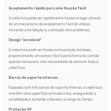
Acoplamento rápido para uma fixação fácil
A cobertura pode ser rapidamente fixada no lugar através
de um mecanismo de acoplamento fácil de utilizar,
tornando a instalação e a remoção sem problemas.
Design "enrolável"
A cobertura pode ser fixada numa posição enrolada,
proporcionando um acesso fácil à plataforma do camião
quando necessário, sem necessidade de remover toda a
cobertura.
Barras de suporte internas
Equipada com três barras de suporte internas, a cobertura
mantém uma superfície esticada e lisa, assegurando a
estabilidade e evitando a flacidez ao longo do tempo.
Proteção UV