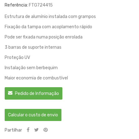
Referência:
FTG724415
Estrutura de alumínio instalada com grampos
Fixação da tampa com acoplamento rápido
Pode ser fixada numa posição enrolada
3 barras de suporte internas
Proteção UV
Instalação sem berbequim
Maior economia de combustível
Pedido de Informação
Calcular o custo de envio
Partilhar