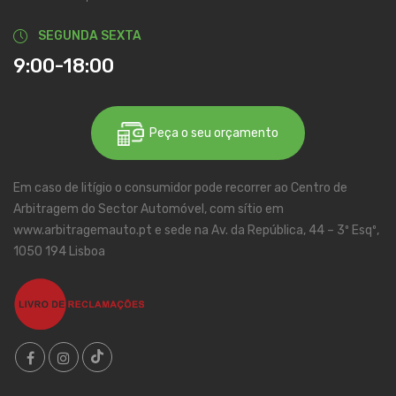
SEGUNDA SEXTA
9:00-18:00
Peça o seu orçamento
Em caso de litígio o consumidor pode recorrer ao Centro de
Arbitragem do Sector Automóvel, com sítio em
www.arbitragemauto.pt e sede na Av. da República, 44 – 3º Esqº,
1050 194 Lisboa