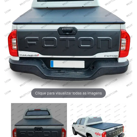
Clique para visualizar todas as imagens