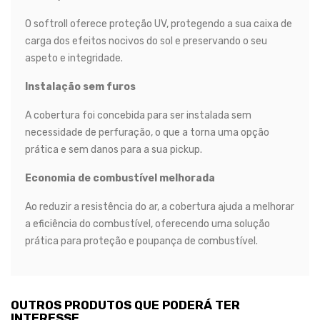
O softroll oferece proteção UV, protegendo a sua caixa de
carga dos efeitos nocivos do sol e preservando o seu
aspeto e integridade.
Instalação sem furos
A cobertura foi concebida para ser instalada sem
necessidade de perfuração, o que a torna uma opção
prática e sem danos para a sua pickup.
Economia de combustível melhorada
Ao reduzir a resistência do ar, a cobertura ajuda a melhorar
a eficiência do combustível, oferecendo uma solução
prática para proteção e poupança de combustível.
OUTROS PRODUTOS QUE PODERÁ TER
INTERESSE