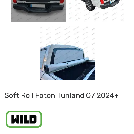
Soft Roll Foton Tunland G7 2024+