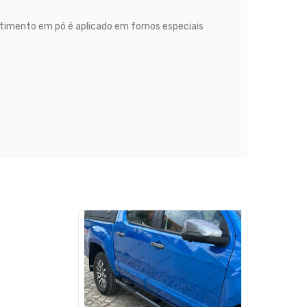
stimento em pó é aplicado em fornos especiais