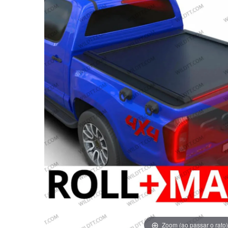
Zoom (ao passar o rato)