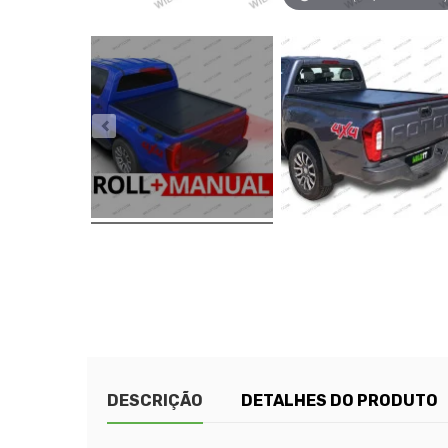
DESCRIÇÃO
DETALHES DO PRODUTO