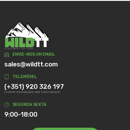
ENVIE-NOS UM EMAIL
sales@wildtt.com
TELEMÓVEL
(+351) 920 326 197
Custo de chamada para rede móvel nacional
SEGUNDA SEXTA
9:00-18:00