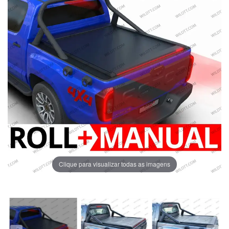
Clique para visualizar todas as imagens