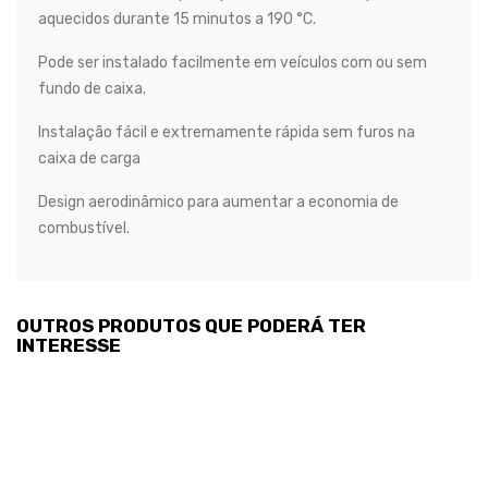
aquecidos durante 15 minutos a 190 °C.
Pode ser instalado facilmente em veículos com ou sem
fundo de caixa.
Instalação fácil e extremamente rápida sem furos na
caixa de carga
Design aerodinâmico para aumentar a economia de
combustível.
OUTROS PRODUTOS QUE PODERÁ TER
INTERESSE