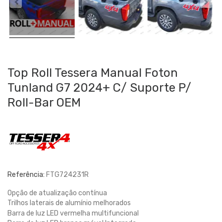
Top Roll Tessera Manual Foton
Tunland G7 2024+ C/ Suporte P/
Roll-Bar OEM
Referência:
FTG724231R
Opção de atualização contínua
Trilhos laterais de alumínio melhorados
Barra de luz LED vermelha multifuncional