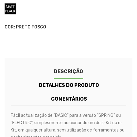
Preto
Fosco
COR: PRETO FOSCO
DESCRIÇÃO
DETALHES DO PRODUTO
COMENTÁRIOS
Fácil actualização de "BASIC" para a versão "SPRING" ou
"ELECTRIC", simplesmente adicionando um do s-Kit ou e-
Kit, em qualquer altura, sem utilização de ferramentas ou