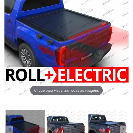
Clique para visualizar todas as imagens