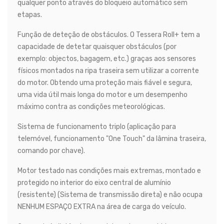
qualquer ponto através do bloqueio automático sem
etapas.
Função de deteção de obstáculos. O Tessera Roll+ tem a
capacidade de detetar quaisquer obstáculos (por
exemplo: objectos, bagagem, etc.) graças aos sensores
físicos montados na ripa traseira sem utilizar a corrente
do motor. Obtendo uma proteção mais fiável e segura,
uma vida útil mais longa do motor e um desempenho
máximo contra as condições meteorológicas.
Sistema de funcionamento triplo (aplicação para
telemóvel, funcionamento "One Touch" da lâmina traseira,
comando por chave).
Motor testado nas condições mais extremas, montado e
protegido no interior do eixo central de alumínio
(resistente) (Sistema de transmissão direta) e não ocupa
NENHUM ESPAÇO EXTRA na área de carga do veículo.