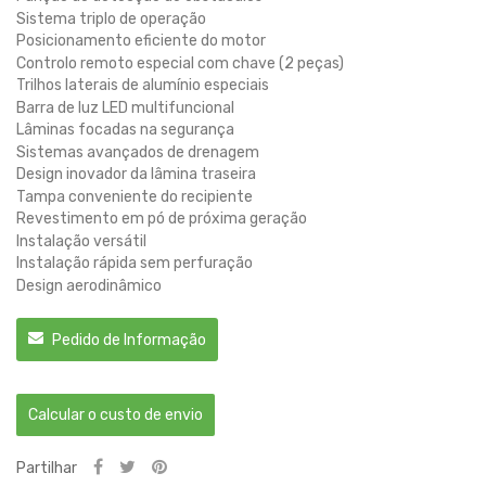
Sistema triplo de operação
Posicionamento eficiente do motor
Controlo remoto especial com chave (2 peças)
Trilhos laterais de alumínio especiais
Barra de luz LED multifuncional
Lâminas focadas na segurança
Sistemas avançados de drenagem
Design inovador da lâmina traseira
Tampa conveniente do recipiente
Revestimento em pó de próxima geração
Instalação versátil
Instalação rápida sem perfuração
Design aerodinâmico
Pedido de Informação
Calcular o custo de envio
Partilhar