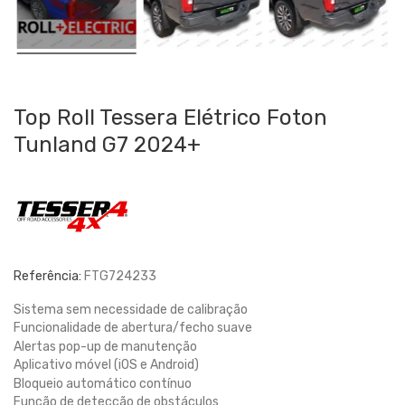
Top Roll Tessera Elétrico Foton
Tunland G7 2024+
Referência:
FTG724233
Sistema sem necessidade de calibração
Funcionalidade de abertura/fecho suave
Alertas pop-up de manutenção
Aplicativo móvel (iOS e Android)
Bloqueio automático contínuo
Função de detecção de obstáculos