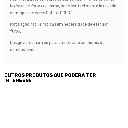
No caso de forros de cama, pode ser facilmente instalado
com tipos de carris SUB ou SOBRE.
Instalação fácil e rápida sem necessidade de efetuar
furos.
Design aerodinâmico para aumentar a economia de
combustível.
OUTROS PRODUTOS QUE PODERÁ TER
INTERESSE