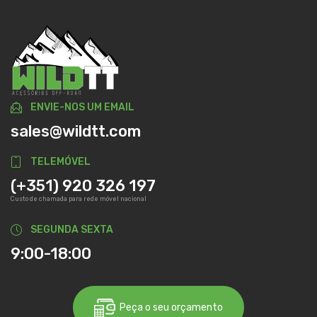
ENVIE-NOS UM EMAIL
sales@wildtt.com
TELEMÓVEL
(+351) 920 326 197
Custo de chamada para rede móvel nacional
SEGUNDA SEXTA
9:00-18:00
Peça o seu orçamento