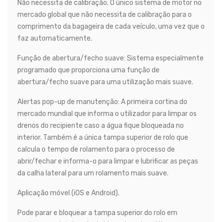
Não necessita de calibração. O único sistema de motor no
mercado global que não necessita de calibração para o
comprimento da bagageira de cada veículo, uma vez que o
faz automaticamente.
Função de abertura/fecho suave: Sistema especialmente
programado que proporciona uma função de
abertura/fecho suave para uma utilização mais suave.
Alertas pop-up de manutenção: A primeira cortina do
mercado mundial que informa o utilizador para limpar os
drenos do recipiente caso a água fique bloqueada no
interior. Também é a única tampa superior de rolo que
calcula o tempo de rolamento para o processo de
abrir/fechar e informa-o para limpar e lubrificar as peças
da calha lateral para um rolamento mais suave.
Aplicação móvel (iOS e Android).
Pode parar e bloquear a tampa superior do rolo em